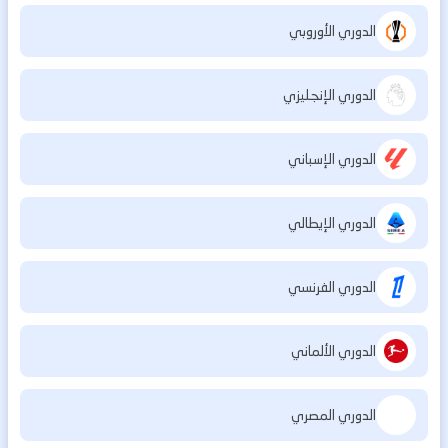
الدوري الأوروبي
الدوري الإنجليزي
الدوري الإسباني
الدوري الإيطالي
الدوري الفرنسي
الدوري الألماني
الدوري المصري