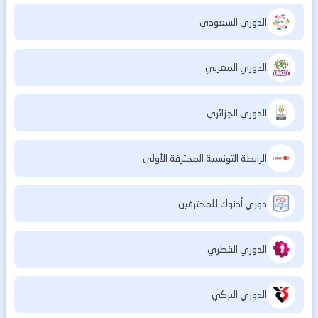
الدوري السعودي
الدوري المغربي
الدوري الجزائري
الرابطة التونسية المحترفة الأولى
دوري أدنوك للمحترفين
الدوري القطري
الدوري التركي