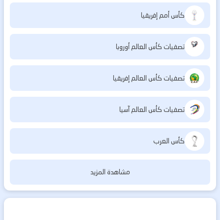
كأس أمم إفريقيا
تصفيات كأس العالم أوروبا
تصفيات كأس العالم إفريقيا
تصفيات كأس العالم آسيا
كأس العرب
مشاهدة المزيد