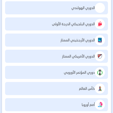
الدوري الهولندي
الدوري البلجيكي الدرجة الأولى
الدوري الأرجنتيني الممتاز
الدوري الأمريكي الممتاز
دوري المؤتمر الأوروبي
كأس العالم
أمم أوروبا