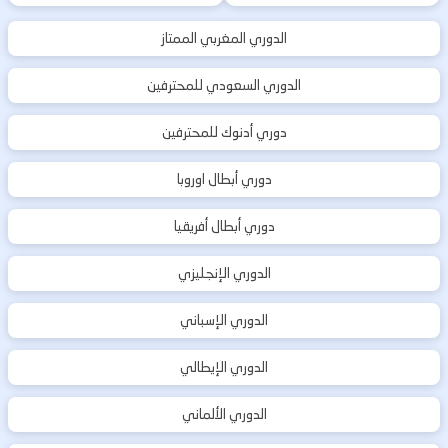
الدوري المغربي الممتاز
الدوري السعودي للمحترفين
دوري أدنوك للمحترفين
دوري أبطال اوروبا
دوري أبطال أفريقيا
الدوري الإنجليزي
الدوري الإسباني
الدوري الإيطالي
الدوري الألماني