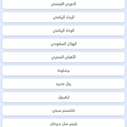
الدوري الفرنسي
الرجاء الرياضي
الوداد الرياضي
الهلال السعودي
الأهلي المصري
برشلونة
ريال مدريد
ليفربول
مانشستر سيتي
باريس سان جيرمان