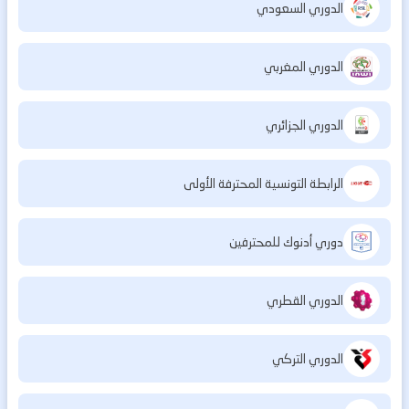
الدوري السعودي
الدوري المغربي
الدوري الجزائري
الرابطة التونسية المحترفة الأولى
دوري أدنوك للمحترفين
الدوري القطري
الدوري التركي