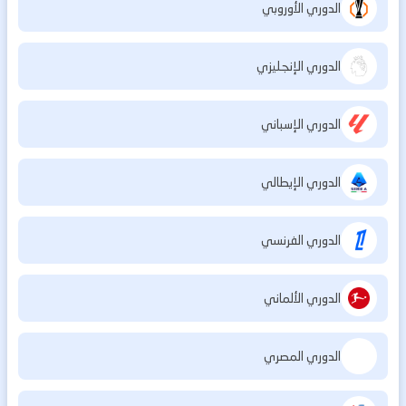
الدوري الأوروبي
الدوري الإنجليزي
الدوري الإسباني
الدوري الإيطالي
الدوري الفرنسي
الدوري الألماني
الدوري المصري