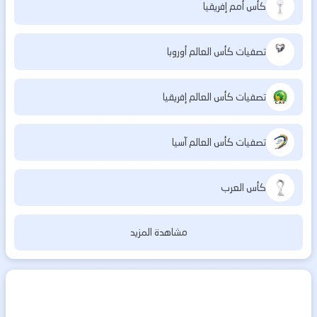
كأس أمم إفريقيا
تصفيات كأس العالم أوروبا
تصفيات كأس العالم إفريقيا
تصفيات كأس العالم آسيا
كأس العرب
مشاهدة المزيد