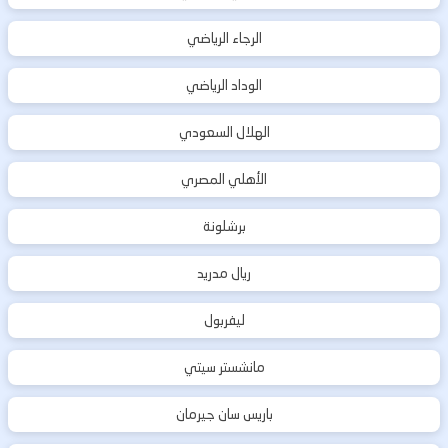
الرجاء الرياضي
الوداد الرياضي
الهلال السعودي
الأهلي المصري
برشلونة
ريال مدريد
ليفربول
مانشستر سيتي
باريس سان جيرمان