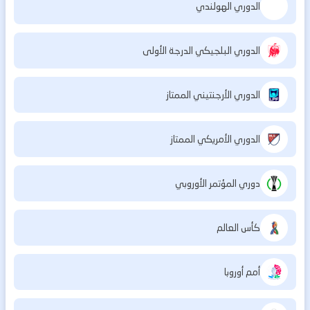
الدوري الهولندي
الدوري البلجيكي الدرجة الأولى
الدوري الأرجنتيني الممتاز
الدوري الأمريكي الممتاز
دوري المؤتمر الأوروبي
كأس العالم
أمم أوروبا