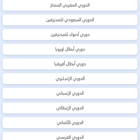
الدوري المغربي الممتاز
الدوري السعودي للمحترفين
دوري أدنوك للمحترفين
دوري أبطال اوروبا
دوري أبطال أفريقيا
الدوري الإنجليزي
الدوري الإسباني
الدوري الإيطالي
الدوري الألماني
الدوري الفرنسي