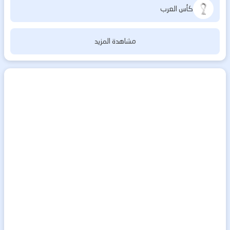
كأس العرب
مشاهدة المزيد