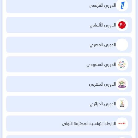
الدوري الفرنسي
الدوري الألماني
الدوري المصري
الدوري السعودي
الدوري المغربي
الدوري الجزائري
الرابطة التونسية المحترفة الأولى