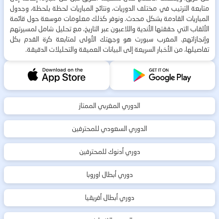
متابعة الترتيب في مختلف الدوريات، ونتائج المباريات لحظة بلحظة، وجدول
المباريات القادمة بشكل محدث. ونوفر كذلك معلومات موسعة حول قائمة
الألقاب التي حققتها الأندية واللاعبون عبر التاريخ، مع تحليل شامل لمسيرتهم
وإنجازاتهم. المغرب سبورت هو وجهتك الأولى لمتابعة كرة القدم بكل
تفاصيلها، من الأخبار السريعة إلى البيانات العميقة والتحليلات الدقيقة.
الدوري المغربي الممتاز
الدوري السعودي للمحترفين
دوري أدنوك للمحترفين
دوري أبطال اوروبا
دوري أبطال أفريقيا