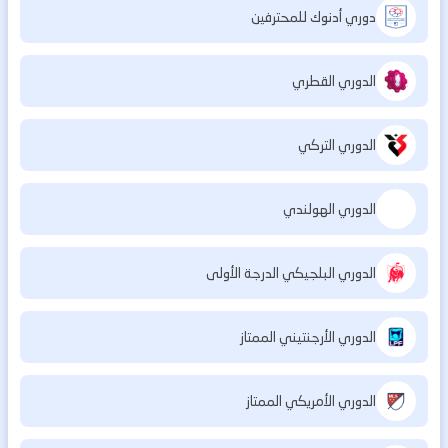
دوري أدنوك للمحترفين
الدوري القطري
الدوري التركي
الدوري الهولندي
الدوري البلجيكي الدرجة الأولى
الدوري الأرجنتيني الممتاز
الدوري الأمريكي الممتاز