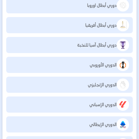
دوري أبطال اوروبا
دوري أبطال أفريقيا
دوري أبطال آسيا للنخبة
الدوري الأوروبي
الدوري الإنجليزي
الدوري الإسباني
الدوري الإيطالي