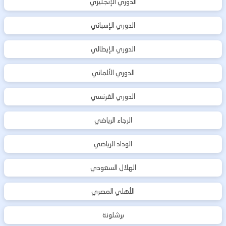
الدوري الإنجليزي
الدوري الإسباني
الدوري الإيطالي
الدوري الألماني
الدوري الفرنسي
الرجاء الرياضي
الوداد الرياضي
الهلال السعودي
الأهلي المصري
برشلونة