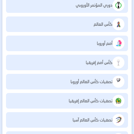
دوري المؤتمر الأوروبي
كأس العالم
أمم أوروبا
كأس أمم إفريقيا
تصفيات كأس العالم أوروبا
تصفيات كأس العالم إفريقيا
تصفيات كأس العالم آسيا