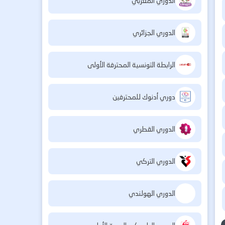
الدوري المغربي
الدوري الجزائري
الرابطة التونسية المحترفة الأولى
دوري أدنوك للمحترفين
الدوري القطري
الدوري التركي
الدوري الهولندي