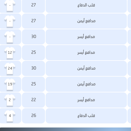
قلب الدفاع
27
-
مدافع أيمن
27
-
مدافع أيسر
30
-
مدافع أيسر
25
12
مدافع أيمن
30
24
مدافع أيمن
25
19
مدافع أيسر
22
2
قلب الدفاع
26
4