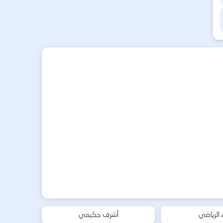
ء الرياضي
أشرف حكيمي