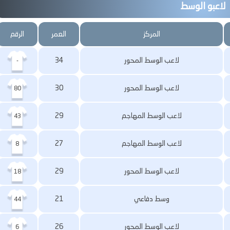
لاعبو الوسط
المركز
العمر
الرقم
لاعب الوسط المحور
34
-
لاعب الوسط المحور
30
80
لاعب الوسط المهاجم
29
43
لاعب الوسط المهاجم
27
8
لاعب الوسط المحور
29
18
وسط دفاعي
21
44
لاعب الوسط المحور
26
6