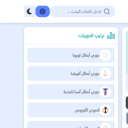
ترتيب الدوريات
دوري أبطال اوروبا
دوري أبطال أفريقيا
دوري أبطال آسيا للنخبة
الدوري الأوروبي