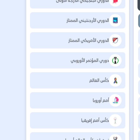
الدوري البلجيكي الدرجة الأولى
الدوري الأرجنتيني الممتاز
الدوري الأمريكي الممتاز
دوري المؤتمر الأوروبي
كأس العالم
أمم أوروبا
كأس أمم إفريقيا