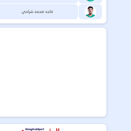
ماجد محمد شراحي