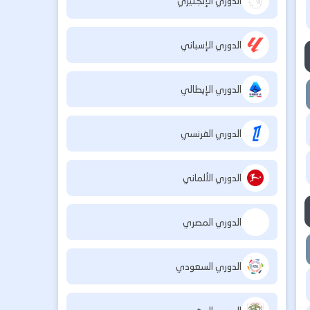
الدوري الإنجليزي
الدوري الإسباني
الدوري الإيطالي
الدوري الفرنسي
الدوري الألماني
الدوري المصري
الدوري السعودي