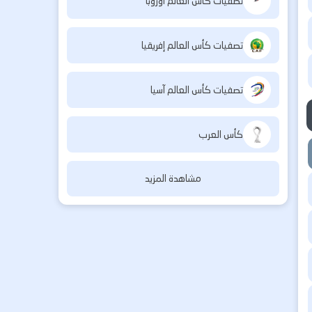
تصفيات كأس العالم أوروبا
تصفيات كأس العالم إفريقيا
تصفيات كأس العالم آسيا
كأس العرب
مشاهدة المزيد