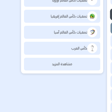
تصفيات كأس العالم أوروبا
تصفيات كأس العالم إفريقيا
تصفيات كأس العالم آسيا
كأس العرب
مشاهدة المزيد