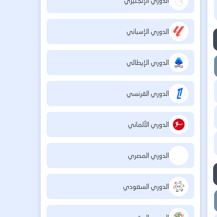
الدوري الإنجليزي
الدوري الإسباني
الدوري الإيطالي
الدوري الفرنسي
الدوري الألماني
الدوري المصري
الدوري السعودي