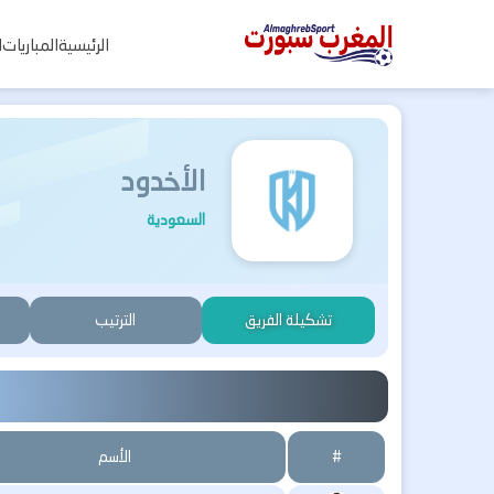
المغرب
الرئيسية
المباريات
ا
سبورت
الأخدود
السعودية
تشكيلة الفريق
الترتيب
#
الأسم