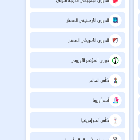
الدوري البلجيكي الدرجة الأولى
الدوري الأرجنتيني الممتاز
الدوري الأمريكي الممتاز
دوري المؤتمر الأوروبي
كأس العالم
أمم أوروبا
كأس أمم إفريقيا