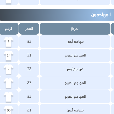
المهاجمون
المركز
العمر
الرقم
مهاجم أيمن
32
7
المهاجم الصريح
31
14
مهاجم أيسر
32
-
المهاجم الصريح
27
-
المهاجم الصريح
32
-
مهاجم أيمن
21
96