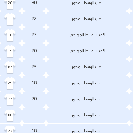
لاعب الوسط المحور
30
20
لاعب الوسط المحور
22
11
لاعب الوسط المهاجم
27
10
لاعب الوسط المهاجم
20
19
لاعب الوسط المحور
23
87
لاعب الوسط المحور
18
29
لاعب الوسط المحور
20
77
لاعب الوسط المحور
-
88
لاعب الوسط المحور
18
23