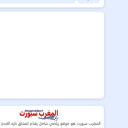
المغرب سبورت هو موقع رياضي شامل يقدّم لعشاق كرة القدم ت