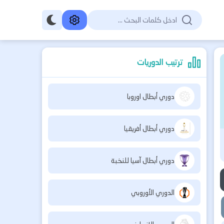
ترتيب الدوريات
دوري أبطال اوروبا
دوري أبطال أفريقيا
دوري أبطال آسيا للنخبة
الدوري الأوروبي