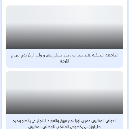
الجامعة الملكية تعيد سيناريو وحيد حليلوزيتش و وليد الركراكي ينهي
الأزمة
الدولي المغربي عمران لوزا نجم فريق واتفورد الإنجليزي يفضح وحيد
حليلوزيتش بخصوص المنتخب الوطني المغربي