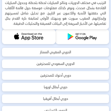
الترتيب في مختلف الدوريات، ونتائج المباريات لحظة بلحظة، وجدول المباريات
القادمة بشكل محدث. ونوفر كذلك معلومات موسعة حول قائمة الألقاب
التي حققتها الأندية واللاعبون عبر التاريخ، مع تحليل شامل لمسيرتهم
وإنجازاتهم. المغرب سبورت هو وجهتك الأولى لمتابعة كرة القدم بكل
تفاصيلها، من الأخبار السريعة إلى البيانات العميقة والتحليلات الدقيقة.
الدوري المغربي الممتاز
الدوري السعودي للمحترفين
دوري أدنوك للمحترفين
دوري أبطال اوروبا
دوري أبطال أفريقيا
الدوري الإنجليزي