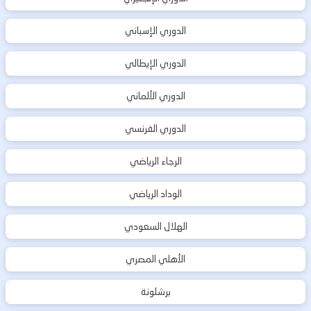
الدوري الإسباني
الدوري الإيطالي
الدوري الألماني
الدوري الفرنسي
الرجاء الرياضي
الوداد الرياضي
الهلال السعودي
الأهلي المصري
برشلونة