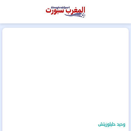
المغرب
سبورت
وحيد حليلوزيتش