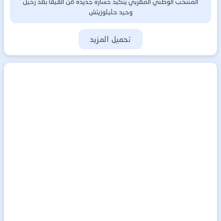
المنتخب الوطني المغربي يتكبد خسارة جديدة من الفيفا بعد رحيل
وحيد حليلوزيتش
تحميل المزيد