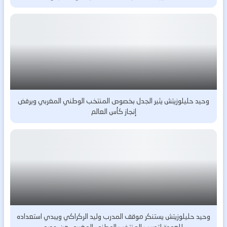
وحيد حليلوزيتش يثير الجدل بخصوص المنتخب الوطني المغربي ويرفض
إنجاز كأس العالم
وحيد حليلوزيتش يستنكر موقف المدرب وليد الركراكي ويبدي استعداده