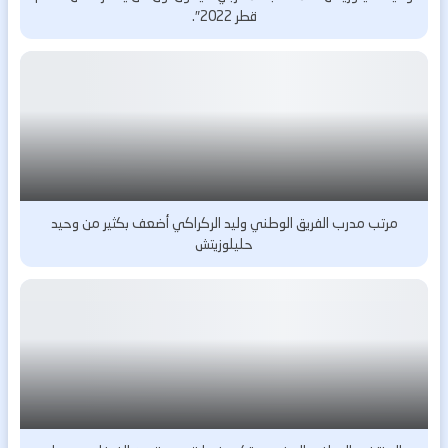
قطر 2022″.
مرتب مدرب الفريق الوطني وليد الركراكي أضعف بكثير من وحيد
حليلوزيتش