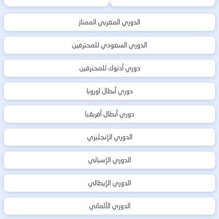
الدوري المغربي الممتاز
الدوري السعودي للمحترفين
دوري أدنوك للمحترفين
دوري أبطال اوروبا
دوري أبطال أفريقيا
الدوري الإنجليزي
الدوري الإسباني
الدوري الإيطالي
الدوري الألماني