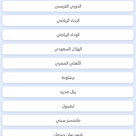
الدوري الفرنسي
الرجاء الرياضي
الوداد الرياضي
الهلال السعودي
الأهلي المصري
برشلونة
ريال مدريد
ليفربول
مانشستر سيتي
باريس سان جيرمان