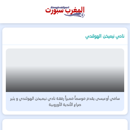
المغرب
سبورت
نادي نيميخن الهولندي
سامي أوعيسى يقدم موسماً مميزاً رفقة نادي نيميخن الهولندي و يثير
صراع الأندية الأوروبية