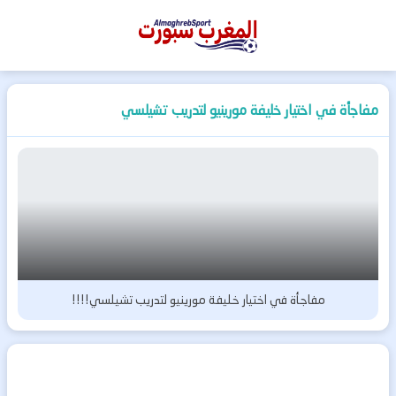
المغرب
سبورت
مفاجأة في اختيار خليفة مورينيو لتدريب تشيلسي
مفاجأة في اختيار خليفة مورينيو لتدريب تشيلسي!!!!