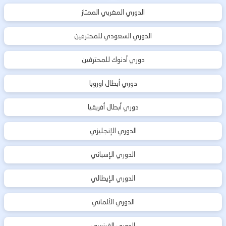
الدوري المغربي الممتاز
الدوري السعودي للمحترفين
دوري أدنوك للمحترفين
دوري أبطال اوروبا
دوري أبطال أفريقيا
الدوري الإنجليزي
الدوري الإسباني
الدوري الإيطالي
الدوري الألماني
الدوري الفرنسي