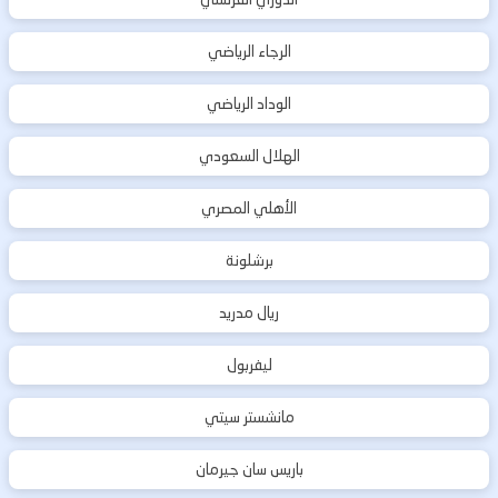
الرجاء الرياضي
الوداد الرياضي
الهلال السعودي
الأهلي المصري
برشلونة
ريال مدريد
ليفربول
مانشستر سيتي
باريس سان جيرمان