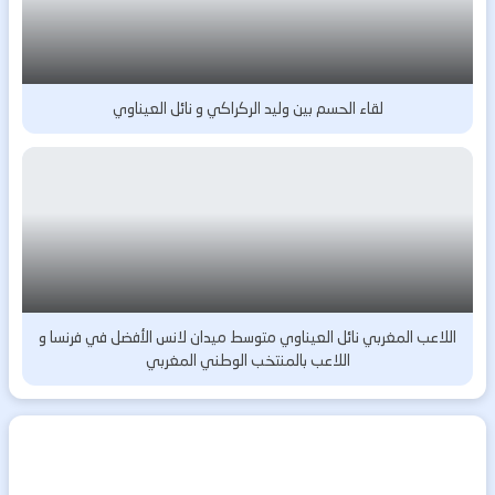
لقاء الحسم بين وليد الركراكي و نائل العيناوي
اللاعب المغربي نائل العيناوي متوسط ميدان لانس الأفضل في فرنسا و
اللاعب بالمنتخب الوطني المغربي