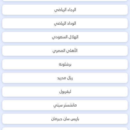
الرجاء الرياضي
الوداد الرياضي
الهلال السعودي
الأهلي المصري
برشلونة
ريال مدريد
ليفربول
مانشستر سيتي
باريس سان جيرمان