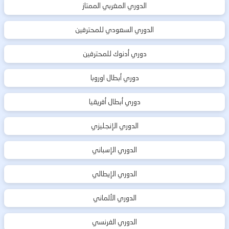
الدوري المغربي الممتاز
الدوري السعودي للمحترفين
دوري أدنوك للمحترفين
دوري أبطال اوروبا
دوري أبطال أفريقيا
الدوري الإنجليزي
الدوري الإسباني
الدوري الإيطالي
الدوري الألماني
الدوري الفرنسي