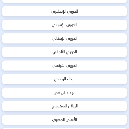
الدوري الإنجليزي
الدوري الإسباني
الدوري الإيطالي
الدوري الألماني
الدوري الفرنسي
الرجاء الرياضي
الوداد الرياضي
الهلال السعودي
الأهلي المصري