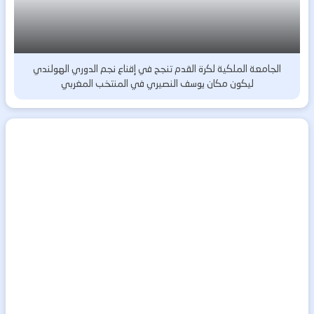
الجامعة الملكية لكرة القدم تنجح في إقناع نجم الدوري الهولندي
ليكون مكان يوسف النصيري في المنتخب المغربي