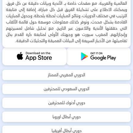
العالمية والعربية، مع صفحات خاصة بـ الأندية وبيانات دقيقة عن كل فريق.
ويمكنك الاطلاع على تشكيلة الفريق قبل كل مباراة، إضافة إلى متابعة
الترتيب في مختلف الدوريات، ونتائج المباريات لحظة بلحظة، وجدول المباريات
القادمة بشكل محدث. ونوفر كذلك معلومات موسعة حول قائمة الألقاب
التي حققتها الأندية واللاعبون عبر التاريخ، مع تحليل شامل لمسيرتهم
وإنجازاتهم. المغرب سبورت هو وجهتك الأولى لمتابعة كرة القدم بكل
تفاصيلها، من الأخبار السريعة إلى البيانات العميقة والتحليلات الدقيقة.
الدوري المغربي الممتاز
الدوري السعودي للمحترفين
دوري أدنوك للمحترفين
دوري أبطال اوروبا
دوري أبطال أفريقيا