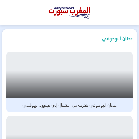
المغرب
سبورت
عدنان البوجوفي
عدنان البوجوفي يقترب من الانتقال إلى فينورد الهولندي