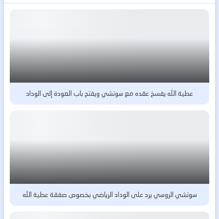
عطية الله يفسخ عقده مع سوتشي ويفتح باب العودة إلى الوداد
سوتشي الروسي يرد على الوداد الرياضي بخصوص صفقة عطية الله