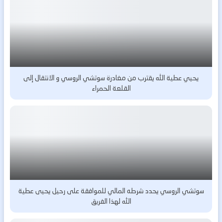
يحيي عطية الله يقترب من مغادرة سوتشي الروسي و الانتقال إلى
القلعة الحمراء
سوتشي الروسي يحدد شرطه المالي للموافقة على رحيل يحيى عطية
الله لهذا الفريق