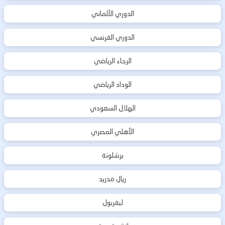
الدوري الألماني
الدوري الفرنسي
الرجاء الرياضي
الوداد الرياضي
الهلال السعودي
الأهلي المصري
برشلونة
ريال مدريد
ليفربول