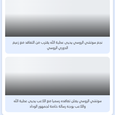
نجم سوتشي الروسي يحيى عطية الله يقترب من التعاقد مع زعيم
الدوري الروسي
سوتشي الروسي يعلن تعاقده رسميا مع اللاعب يحيى عطية الله
واللاعب يوجه رسالة خاصة لجمهور الوداد