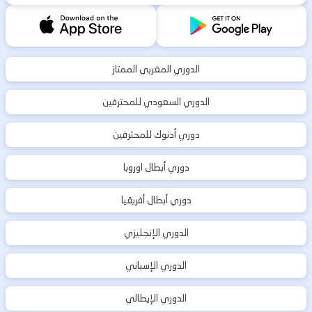
الدوري المغربي الممتاز
الدوري السعودي للمحترفين
دوري أدنوك للمحترفين
دوري أبطال اوروبا
دوري أبطال أفريقيا
الدوري الإنجليزي
الدوري الإسباني
الدوري الإيطالي