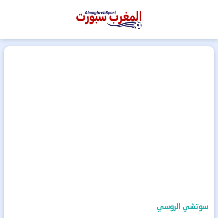
المغرب
سبورت
سوتشي الروسي