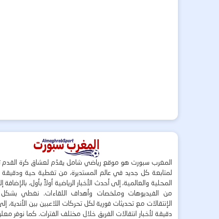
المغرب سبورت هو موقع رياضي شامل يقدّم لعشاق كرة القدم ت
لمتابعة كل جديد في عالم المستديرة، من تغطية حية ودقيقة لأ
المحلية والعالمية، إلى أحدث الأخبار الرياضية أولاً بأول، بالإضافة 
من الفيديوهات وملخصات وأهداف اللقاءات. نغطي بشكل
الإنتقالات مع تحديثات فورية لكل تحركات اللاعبين بين الأندية، إل
دقيقة لأخبار انتقالات الفريق خلال مختلف الفترات. كما نوفر مع