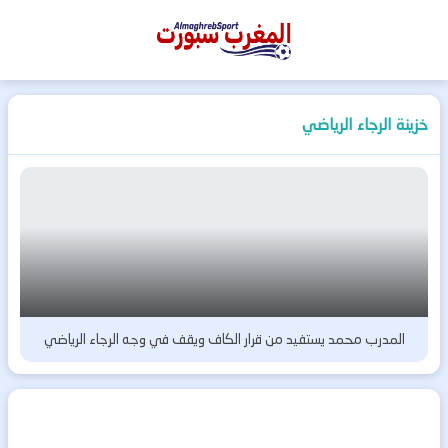
المغرب
سبورت
خزينة الرجاء الرياضي
المدرب محمد يستفيد من قرار الكاف ويقف في وجه الرجاء الرياضي