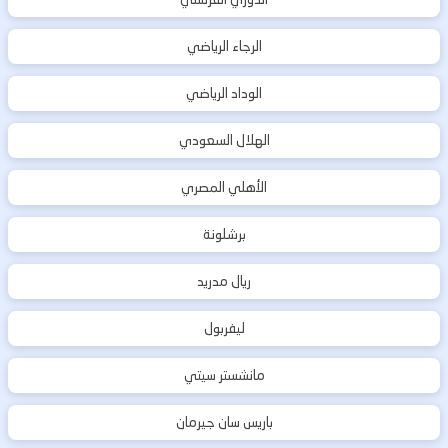
الرجاء الرياضي
الوداد الرياضي
الهلال السعودي
الأهلي المصري
برشلونة
ريال مدريد
ليفربول
مانشستر سيتي
باريس سان جيرمان