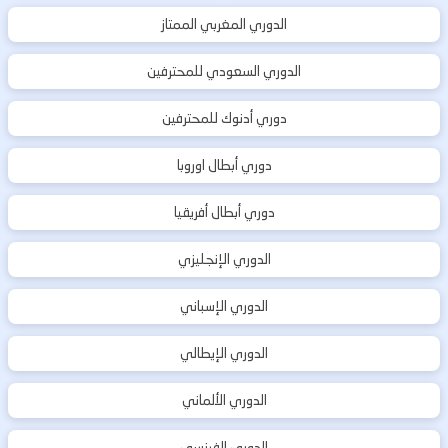
الدوري المغربي الممتاز
الدوري السعودي للمحترفين
دوري أدنوك للمحترفين
دوري أبطال اوروبا
دوري أبطال أفريقيا
الدوري الإنجليزي
الدوري الإسباني
الدوري الإيطالي
الدوري الألماني
الدوري الفرنسي