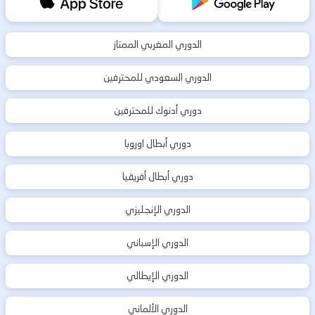
الدوري المغربي الممتاز
الدوري السعودي للمحترفين
دوري أدنوك للمحترفين
دوري أبطال اوروبا
دوري أبطال أفريقيا
الدوري الإنجليزي
الدوري الإسباني
الدوري الإيطالي
الدوري الألماني