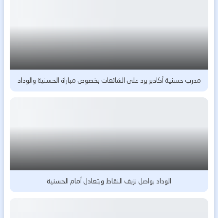
مدرب حسنية أكادير يرد على الشائعات بخصوص مباراة الحسنية والوداد
الوداد يواصل نزيف النقاط ويتعادل أمام الحسنية