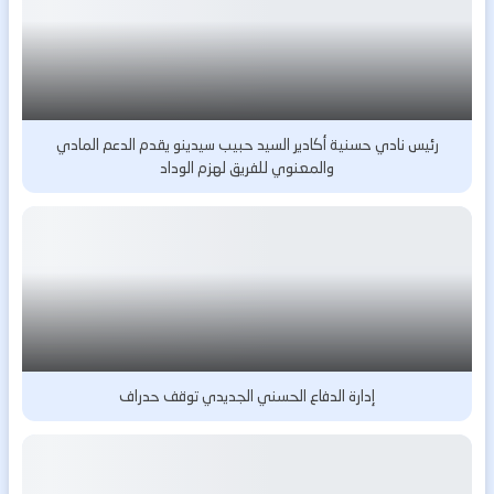
رئيس نادي حسنية أكادير السيد حبيب سيدينو يقدم الدعم المادي
والمعنوي للفريق لهزم الوداد
إدارة الدفاع الحسني الجديدي توقف حدراف