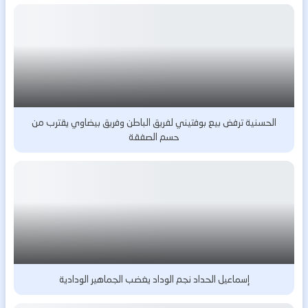
الحسنية ترفض بيع بوفتيني لفريق الباطن وفريق بيضاوي يقترب من
حسم الصفقة
إسماعيل الحداد نجم الوداد يغضب الجماهير الودادية