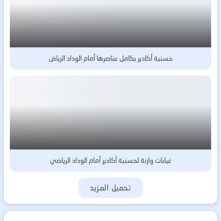
حسنية أكادير بكامل عناصرها أمام الوداد الرياض
غيابات وازنة لحسنية أكادير أمام الوداد الرياضي
تحميل المزيد