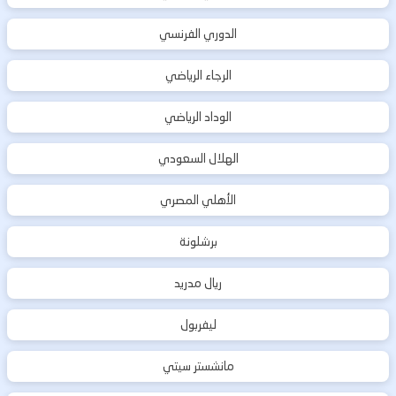
الدوري الفرنسي
الرجاء الرياضي
الوداد الرياضي
الهلال السعودي
الأهلي المصري
برشلونة
ريال مدريد
ليفربول
مانشستر سيتي