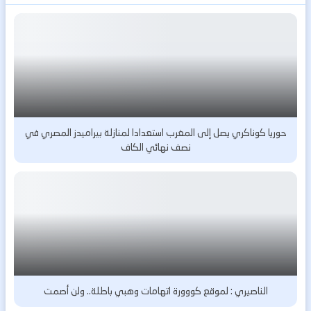
حوريا كوناكري يصل إلى المغرب استعدادا لمنازلة بيراميدز المصري في
نصف نهائي الكاف
الناصيري : لموقع كووورة اتهامات وهبي باطلة.. ولن أصمت