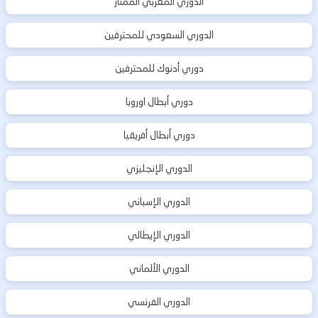
الدوري المغربي الممتاز
الدوري السعودي للمحترفين
دوري أدنوك للمحترفين
دوري أبطال اوروبا
دوري أبطال أفريقيا
الدوري الإنجليزي
الدوري الإسباني
الدوري الإيطالي
الدوري الألماني
الدوري الفرنسي