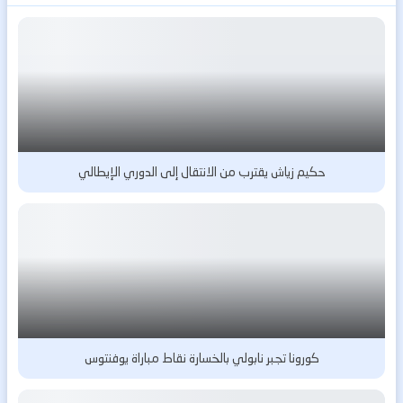
حكيم زياش يقترب من الانتقال إلى الدوري الإيطالي
كورونا تجبر نابولي بالخسارة نقاط مباراة يوفنتوس