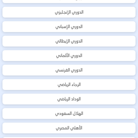
الدوري الإنجليزي
الدوري الإسباني
الدوري الإيطالي
الدوري الألماني
الدوري الفرنسي
الرجاء الرياضي
الوداد الرياضي
الهلال السعودي
الأهلي المصري