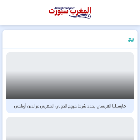
المغرب
سبورت
بيع
مارسيليا الفرنسي يحدد شرط خروج الدولي المغربي عزالدين أوناحي