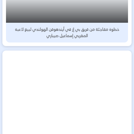
خطوة مفاجئة من فريق بي إز في أيندهوفن الهولندي لبيع لاعبه
المغربي إسماعيل صيباري