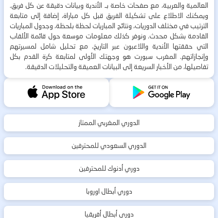
العالمية والعربية، مع صفحات خاصة بـ الأندية وبيانات دقيقة عن كل فريق.
ويمكنك الاطلاع على تشكيلة الفريق قبل كل مباراة، إضافة إلى متابعة
الترتيب في مختلف الدوريات، ونتائج المباريات لحظة بلحظة، وجدول المباريات
القادمة بشكل محدث. ونوفر كذلك معلومات موسعة حول قائمة الألقاب
التي حققتها الأندية واللاعبون عبر التاريخ، مع تحليل شامل لمسيرتهم
وإنجازاتهم. المغرب سبورت هو وجهتك الأولى لمتابعة كرة القدم بكل
تفاصيلها، من الأخبار السريعة إلى البيانات العميقة والتحليلات الدقيقة.
الدوري المغربي الممتاز
الدوري السعودي للمحترفين
دوري أدنوك للمحترفين
دوري أبطال اوروبا
دوري أبطال أفريقيا