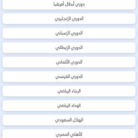
دوري أبطال أفريقيا
الدوري الإنجليزي
الدوري الإسباني
الدوري الإيطالي
الدوري الألماني
الدوري الفرنسي
الرجاء الرياضي
الوداد الرياضي
الهلال السعودي
الأهلي المصري