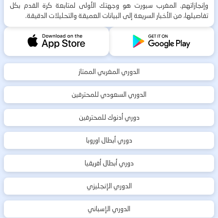
وإنجازاتهم. المغرب سبورت هو وجهتك الأولى لمتابعة كرة القدم بكل
تفاصيلها، من الأخبار السريعة إلى البيانات العميقة والتحليلات الدقيقة.
الدوري المغربي الممتاز
الدوري السعودي للمحترفين
دوري أدنوك للمحترفين
دوري أبطال اوروبا
دوري أبطال أفريقيا
الدوري الإنجليزي
الدوري الإسباني