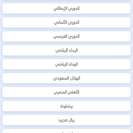
الدوري الإيطالي
الدوري الألماني
الدوري الفرنسي
الرجاء الرياضي
الوداد الرياضي
الهلال السعودي
الأهلي المصري
برشلونة
ريال مدريد