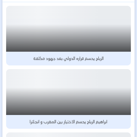
الرباج يحسم قراره الدولي بعد جهود مكثفة
ابراهيم الرباح يحسم الاختيار بين المغرب و انجلترا