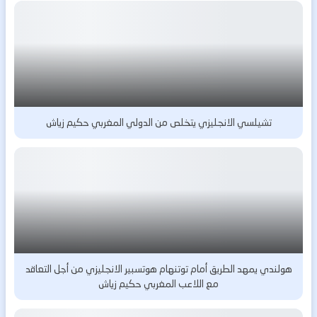
تشيلسي الانجليزي يتخلص من الدولي المغربي حكيم زياش
هولندي يمهد الطريق أمام توتنهام هوتسبير الانجليزي من أجل التعاقد
مع اللاعب المغربي حكيم زياش