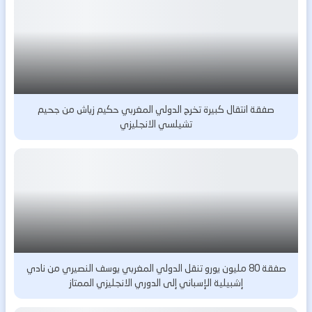
صفقة انتقال كبيرة تخرج الدولي المغربي حكيم زياش من جحيم
تشيلسي الانجليزي
صفقة 80 مليون يورو تنقل الدولي المغربي يوسف النصيري من نادي
إشبيلية الإسباني إلى الدوري الانجليزي الممتاز