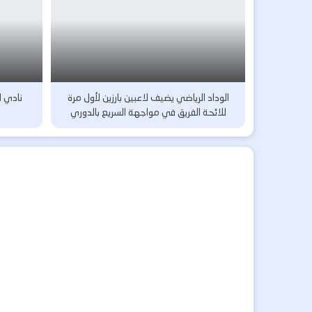
الوداد الرياضي يضيف لاعبين بارزين لأول مرة
نادي ا
للائحة الفريق في مواجهة السريع بالدوري