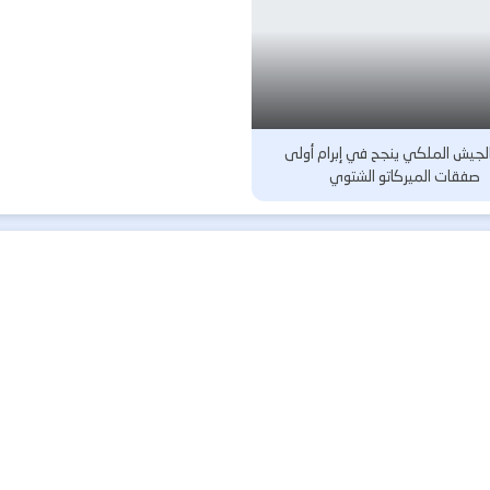
لجيش الملكي ينجح في إبرام أولى
صفقات الميركاتو الشتوي