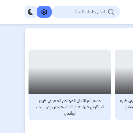
ي كريم
حسم أمر انتقال المهاجم المغربي كريم
سابق
البركاوي مهاجم الرائد السعودي إلى الرجاء
الرياضي