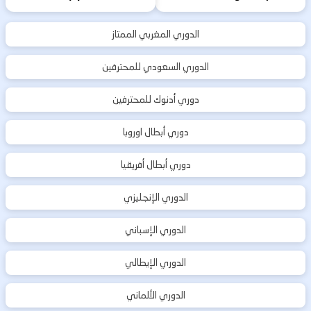
الدوري المغربي الممتاز
الدوري السعودي للمحترفين
دوري أدنوك للمحترفين
دوري أبطال اوروبا
دوري أبطال أفريقيا
الدوري الإنجليزي
الدوري الإسباني
الدوري الإيطالي
الدوري الألماني