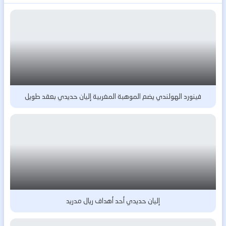
فينورد الهولندي يضم الموهبة المغربية إليان حديدي بعقد طويل
إليان حديدي أحد أهداف ريال مدريد