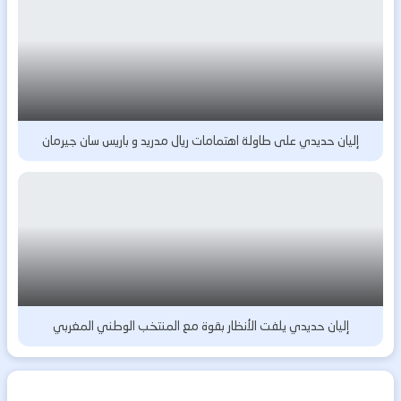
إليان حديدي على طاولة اهتمامات ريال مدريد و باريس سان جيرمان
إليان حديدي يلفت الأنظار بقوة مع المنتخب الوطني المغربي