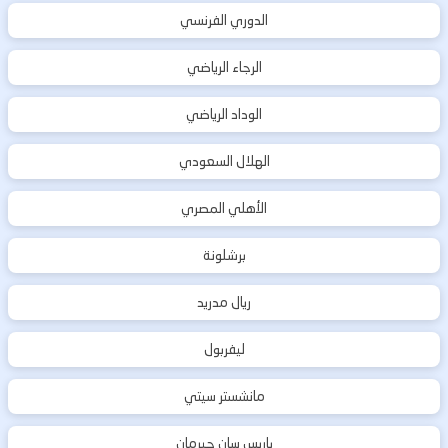
الدوري الفرنسي
الرجاء الرياضي
الوداد الرياضي
الهلال السعودي
الأهلي المصري
برشلونة
ريال مدريد
ليفربول
مانشستر سيتي
باريس سان جيرمان