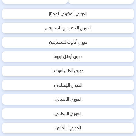
الدوري المغربي الممتاز
الدوري السعودي للمحترفين
دوري أدنوك للمحترفين
دوري أبطال اوروبا
دوري أبطال أفريقيا
الدوري الإنجليزي
الدوري الإسباني
الدوري الإيطالي
الدوري الألماني