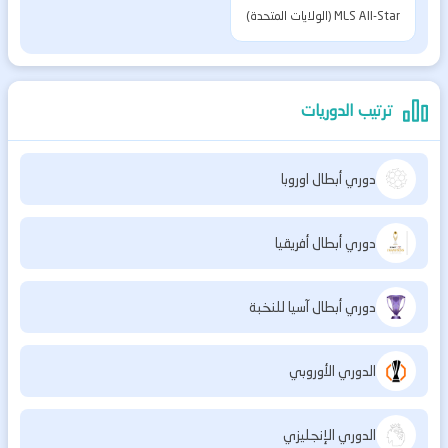
MLS All-Star (الولايات المتحدة)
ترتيب الدوريات
دوري أبطال اوروبا
دوري أبطال أفريقيا
دوري أبطال آسيا للنخبة
الدوري الأوروبي
الدوري الإنجليزي