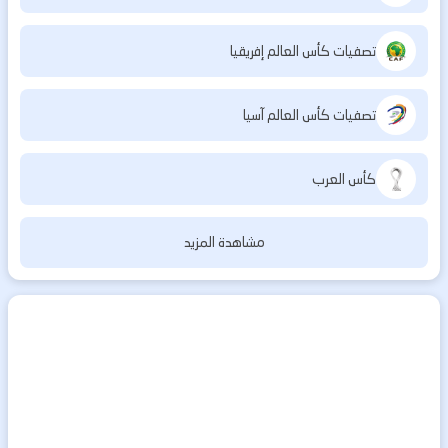
تصفيات كأس العالم إفريقيا
تصفيات كأس العالم آسيا
كأس العرب
مشاهدة المزيد