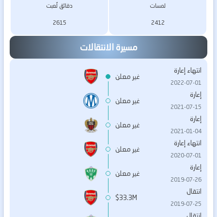
لمسات
دقائق لُعبت
2615
2412
مسيرة الانتقالات
انتهاء إعارة
غير معلن
2022-07-01
إعارة
غير معلن
2021-07-15
إعارة
غير معلن
2021-01-04
انتهاء إعارة
غير معلن
2020-07-01
إعارة
غير معلن
2019-07-26
انتقال
$33.3M
2019-07-25
انتقال