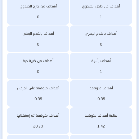
أهداف من داخل الصندوق
أهداف من خارج الصندوق
0
1
أهداف بالقدم اليسرى
أهداف بالقدم اليمنى
0
0
أهداف رأسية
أهداف من ضربة حرة
0
1
أهداف متوقعة
أهداف متوقعة على المرمى
0.86
0.86
صناعة أهداف متوقعة
أهداف متوقعة تم إستقبالها
20.20
1.42