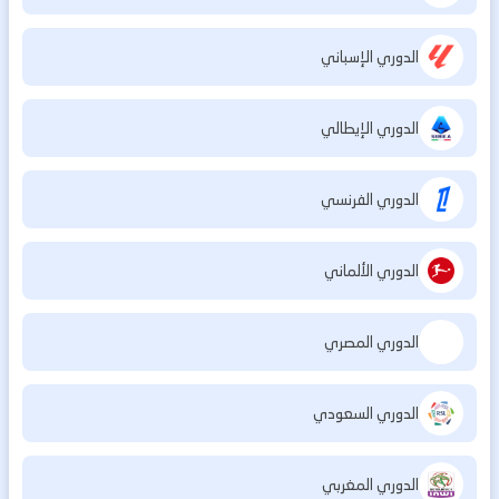
الدوري الإسباني
الدوري الإيطالي
الدوري الفرنسي
الدوري الألماني
الدوري المصري
الدوري السعودي
الدوري المغربي