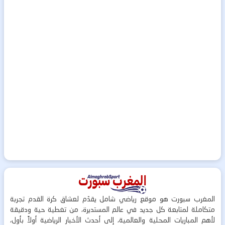
المغرب سبورت هو موقع رياضي شامل يقدّم لعشاق كرة القدم تجربة
متكاملة لمتابعة كل جديد في عالم المستديرة، من تغطية حية ودقيقة
لأهم المباريات المحلية والعالمية، إلى أحدث الأخبار الرياضية أولاً بأول،