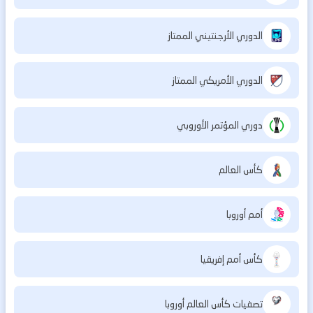
الدوري الأرجنتيني الممتاز
الدوري الأمريكي الممتاز
دوري المؤتمر الأوروبي
كأس العالم
أمم أوروبا
كأس أمم إفريقيا
تصفيات كأس العالم أوروبا