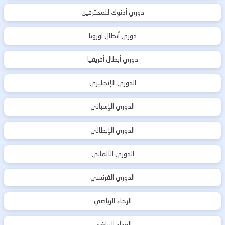
دوري أدنوك للمحترفين
دوري أبطال اوروبا
دوري أبطال أفريقيا
الدوري الإنجليزي
الدوري الإسباني
الدوري الإيطالي
الدوري الألماني
الدوري الفرنسي
الرجاء الرياضي
الوداد الرياضي