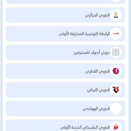
الدوري الجزائري
الرابطة التونسية المحترفة الأولى
دوري أدنوك للمحترفين
الدوري القطري
الدوري التركي
الدوري الهولندي
الدوري البلجيكي الدرجة الأولى