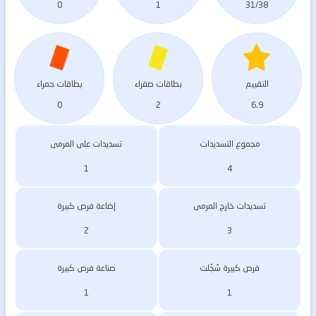
0
1
31/38
التقييم
بطاقات صفراء
بطاقات حمراء
0
2
6.9
مجموع التسديدات
تسديدات على المرمى
1
4
تسديدات خارج المرمى
إضاعة فرص كبيرة
2
3
فرص كبيرة سُجّلت
صناعة فرص كبيرة
1
1