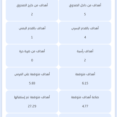
أهداف من داخل الصندوق
أهداف من خارج الصندوق
2
5
أهداف بالقدم اليسرى
أهداف بالقدم اليمنى
1
4
أهداف رأسية
أهداف من ضربة حرة
0
2
أهداف متوقعة
أهداف متوقعة على المرمى
5.83
6.15
صناعة أهداف متوقعة
أهداف متوقعة تم إستقبالها
27.29
4.77