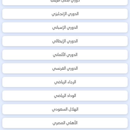
دوري أبطال أفريقيا
الدوري الإنجليزي
الدوري الإسباني
الدوري الإيطالي
الدوري الألماني
الدوري الفرنسي
الرجاء الرياضي
الوداد الرياضي
الهلال السعودي
الأهلي المصري