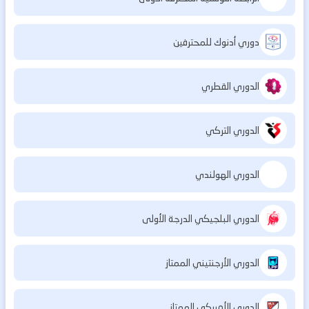
دوري أدنوك للمحترفين
الدوري القطري
الدوري التركي
الدوري الهولندي
الدوري البلجيكي الدرجة الأولى
الدوري الأرجنتيني الممتاز
الدوري الأمريكي الممتاز