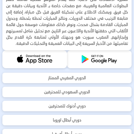
البطولات العالمية والعربية، مع صفحات خاصة بـ الأندية وبيانات دقيقة عن
كل فريق. ويمكنك الاطلاع على تشكيلة الفريق قبل كل مباراة، إضافة إلى
متابعة الترتيب في مختلف الدوريات، ونتائج المباريات لحظة بلحظة، وجدول
المباريات القادمة بشكل محدث. ونوفر كذلك معلومات موسعة حول قائمة
الألقاب التي حققتها الأندية واللاعبون عبر التاريخ، مع تحليل شامل لمسيرتهم
وإنجازاتهم. المغرب سبورت هو وجهتك الأولى لمتابعة كرة القدم بكل
تفاصيلها، من الأخبار السريعة إلى البيانات العميقة والتحليلات الدقيقة.
الدوري المغربي الممتاز
الدوري السعودي للمحترفين
دوري أدنوك للمحترفين
دوري أبطال اوروبا