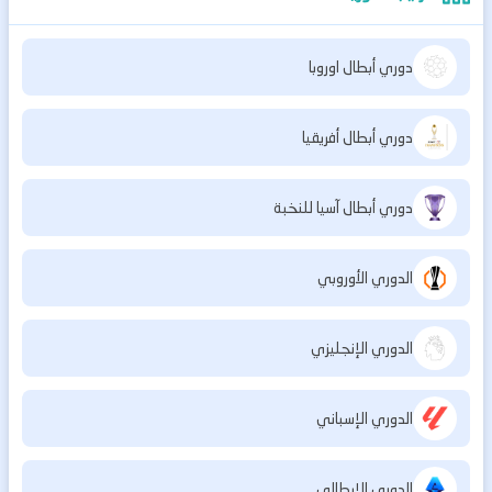
دوري أبطال اوروبا
دوري أبطال أفريقيا
دوري أبطال آسيا للنخبة
الدوري الأوروبي
الدوري الإنجليزي
الدوري الإسباني
الدوري الإيطالي