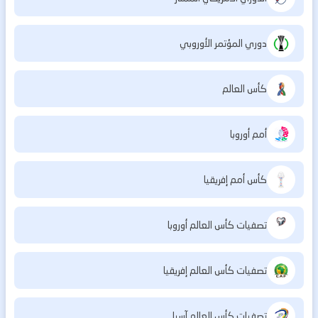
دوري المؤتمر الأوروبي
كأس العالم
أمم أوروبا
كأس أمم إفريقيا
تصفيات كأس العالم أوروبا
تصفيات كأس العالم إفريقيا
تصفيات كأس العالم آسيا