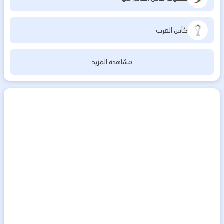
كأس العرب
مشاهدة المزيد