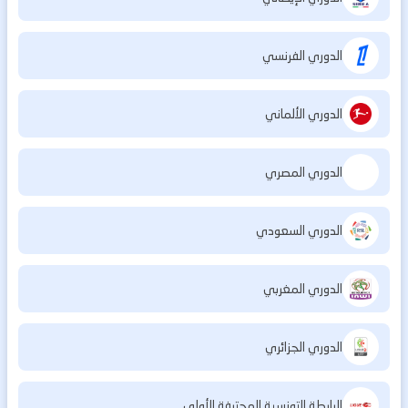
الدوري الفرنسي
الدوري الألماني
الدوري المصري
الدوري السعودي
الدوري المغربي
الدوري الجزائري
الرابطة التونسية المحترفة الأولى