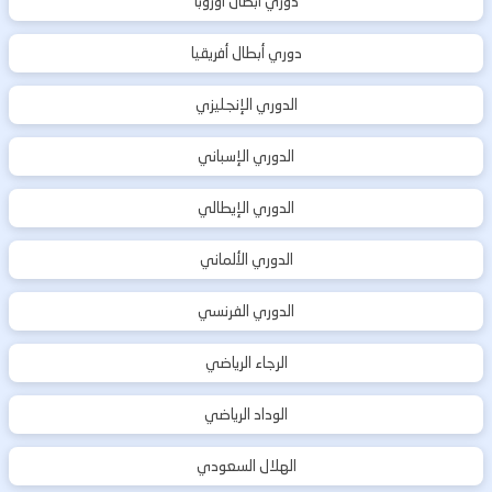
دوري أبطال اوروبا
دوري أبطال أفريقيا
الدوري الإنجليزي
الدوري الإسباني
الدوري الإيطالي
الدوري الألماني
الدوري الفرنسي
الرجاء الرياضي
الوداد الرياضي
الهلال السعودي