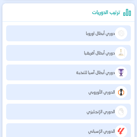
ترتيب الدوريات
دوري أبطال اوروبا
دوري أبطال أفريقيا
دوري أبطال آسيا للنخبة
الدوري الأوروبي
الدوري الإنجليزي
الدوري الإسباني