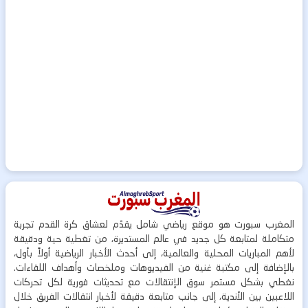
المغرب سبورت هو موقع رياضي شامل يقدّم لعشاق كرة القدم تجربة
متكاملة لمتابعة كل جديد في عالم المستديرة، من تغطية حية ودقيقة
لأهم المباريات المحلية والعالمية، إلى أحدث الأخبار الرياضية أولاً بأول،
بالإضافة إلى مكتبة غنية من الفيديوهات وملخصات وأهداف اللقاءات.
نغطي بشكل مستمر سوق الإنتقالات مع تحديثات فورية لكل تحركات
اللاعبين بين الأندية، إلى جانب متابعة دقيقة لأخبار انتقالات الفريق خلال