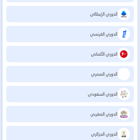
الدوري الإيطالي
الدوري الفرنسي
الدوري الألماني
الدوري المصري
الدوري السعودي
الدوري المغربي
الدوري الجزائري