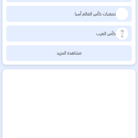
تصفيات كأس العالم آسيا
كأس العرب
مشاهدة المزيد