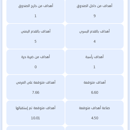
أهداف من داخل الصندوق
أهداف من خارج الصندوق
1
9
أهداف بالقدم اليسرى
أهداف بالقدم اليمنى
5
4
أهداف رأسية
أهداف من ضربة حرة
0
1
أهداف متوقعة
أهداف متوقعة على المرمى
7.66
6.60
صناعة أهداف متوقعة
أهداف متوقعة تم إستقبالها
10.01
4.50