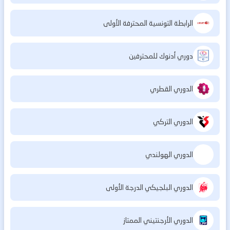
الرابطة التونسية المحترفة الأولى
دوري أدنوك للمحترفين
الدوري القطري
الدوري التركي
الدوري الهولندي
الدوري البلجيكي الدرجة الأولى
الدوري الأرجنتيني الممتاز