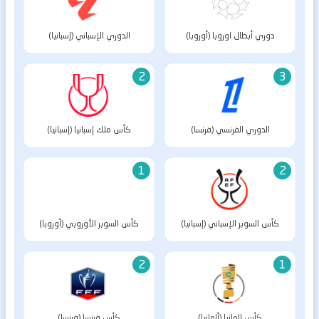
دوري أبطال اوروبا (أوروبا)
الدوري الإسباني (إسبانيا)
2
3
الدوري الفرنسي (فرنسا)
كأس ملك إسبانيا (إسبانيا)
1
2
كأس السوبر الإسباني (إسبانيا)
كأس السوبر الأوروبي (أوروبا)
2
1
كأس المانيا (ألمانيا)
كأس فرنسا (فرنسا)