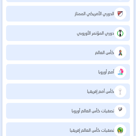
الدوري الأمريكي الممتاز
دوري المؤتمر الأوروبي
كأس العالم
أمم أوروبا
كأس أمم إفريقيا
تصفيات كأس العالم أوروبا
تصفيات كأس العالم إفريقيا