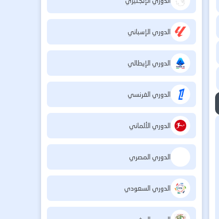
الدوري الإنجليزي
الدوري الإسباني
الدوري الإيطالي
الدوري الفرنسي
الدوري الألماني
الدوري المصري
الدوري السعودي