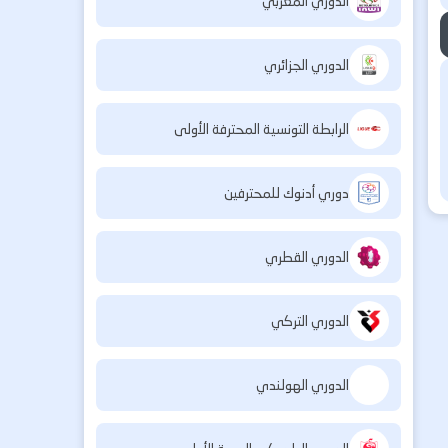
الدوري المغربي
الدوري الجزائري
الرابطة التونسية المحترفة الأولى
دوري أدنوك للمحترفين
الدوري القطري
الدوري التركي
الدوري الهولندي