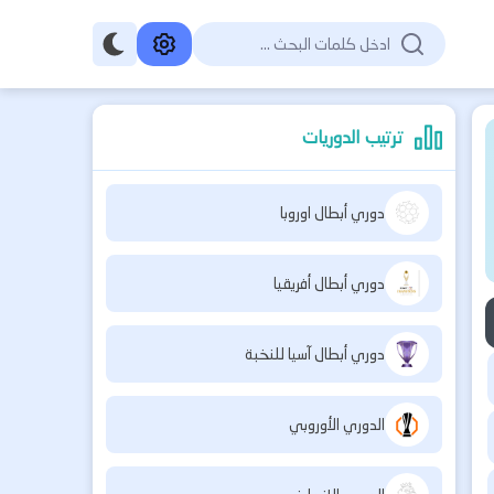
ترتيب الدوريات
دوري أبطال اوروبا
دوري أبطال أفريقيا
دوري أبطال آسيا للنخبة
الدوري الأوروبي