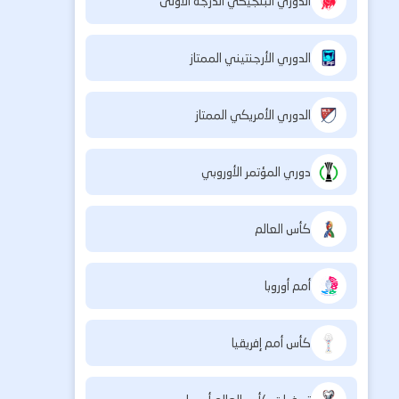
الدوري البلجيكي الدرجة الأولى
الدوري الأرجنتيني الممتاز
الدوري الأمريكي الممتاز
دوري المؤتمر الأوروبي
كأس العالم
أمم أوروبا
كأس أمم إفريقيا