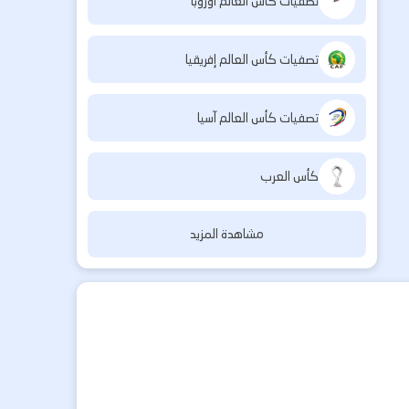
تصفيات كأس العالم أوروبا
تصفيات كأس العالم إفريقيا
تصفيات كأس العالم آسيا
كأس العرب
مشاهدة المزيد