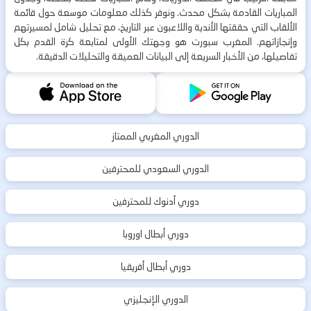
المباريات القادمة بشكل محدث. ونوفر كذلك معلومات موسعة حول قائمة
الألقاب التي حققتها الأندية واللاعبون عبر التاريخ، مع تحليل شامل لمسيرتهم
وإنجازاتهم. المغرب سبورت هو وجهتك الأولى لمتابعة كرة القدم بكل
تفاصيلها، من الأخبار السريعة إلى البيانات العميقة والتحليلات الدقيقة.
الدوري المغربي الممتاز
الدوري السعودي للمحترفين
دوري أدنوك للمحترفين
دوري أبطال اوروبا
دوري أبطال أفريقيا
الدوري الإنجليزي