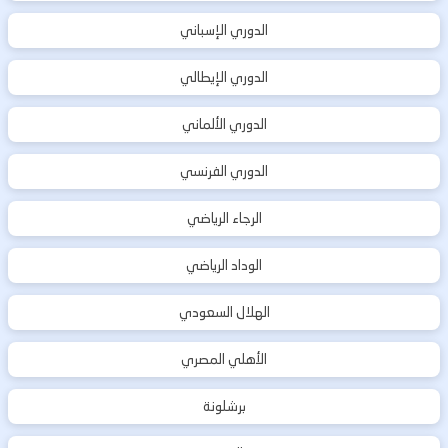
الدوري الإسباني
الدوري الإيطالي
الدوري الألماني
الدوري الفرنسي
الرجاء الرياضي
الوداد الرياضي
الهلال السعودي
الأهلي المصري
برشلونة