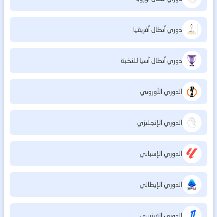
دوري أبطال أفريقيا
دوري أبطال آسيا للنخبة
الدوري الأوروبي
الدوري الإنجليزي
الدوري الإسباني
الدوري الإيطالي
الدوري الفرنسي