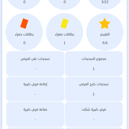
0
0
3/22
التقييم
بطاقات صفراء
بطاقات حمراء
0
1
6.6
مجموع التسديدات
تسديدات على المرمى
-
1
تسديدات خارج المرمى
إضاعة فرص كبيرة
-
1
فرص كبيرة سُجّلت
صناعة فرص كبيرة
-
-