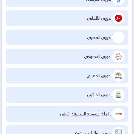
الدوري الألماني
الدوري المصري
الدوري السعودي
الدوري المغربي
الدوري الجزائري
الرابطة التونسية المحترفة الأولى
دوري أدنوك للمحترفين