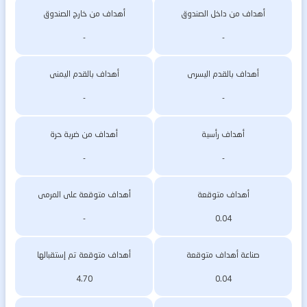
أهداف من داخل الصندوق
أهداف من خارج الصندوق
-
-
أهداف بالقدم اليسرى
أهداف بالقدم اليمنى
-
-
أهداف رأسية
أهداف من ضربة حرة
-
-
أهداف متوقعة
أهداف متوقعة على المرمى
-
0.04
صناعة أهداف متوقعة
أهداف متوقعة تم إستقبالها
4.70
0.04