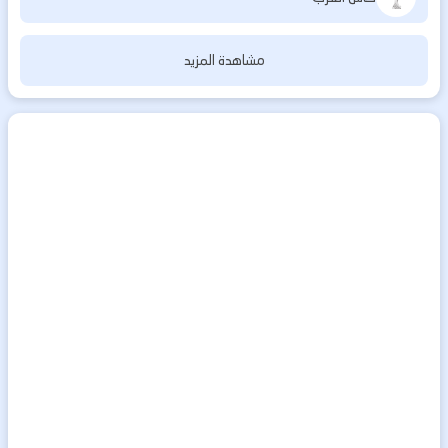
مشاهدة المزيد