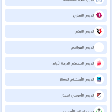
الدوري القطري
الدوري التركي
الدوري الهولندي
الدوري البلجيكي الدرجة الأولى
الدوري الأرجنتيني الممتاز
الدوري الأمريكي الممتاز
دوري المؤتمر الأوروبي