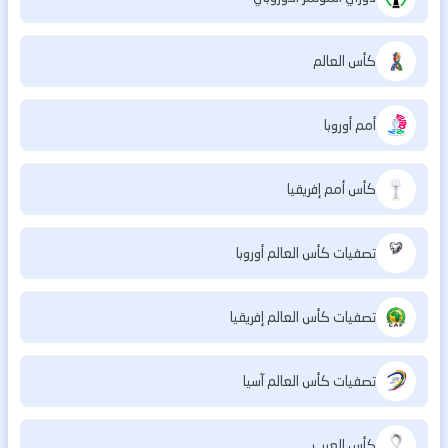
كأس العالم
أمم أوروبا
كأس أمم إفريقيا
تصفيات كأس العالم أوروبا
تصفيات كأس العالم إفريقيا
تصفيات كأس العالم آسيا
كأس العرب