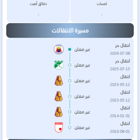
لمسات
دقائق لُعبت
-
-
مسيرة الانتقالات
انتقال حر
غير معلن
2026-07-08
انتقال حر
غير معلن
2025-07-15
انتقال
غير معلن
2023-05-12
انتقال
غير معلن
2023-05-12
انتقال
غير معلن
2014-01-01
انتقال
غير معلن
2010-08-01