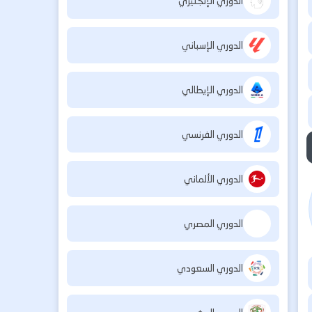
الدوري الإنجليزي
الدوري الإسباني
الدوري الإيطالي
الدوري الفرنسي
الدوري الألماني
الدوري المصري
الدوري السعودي