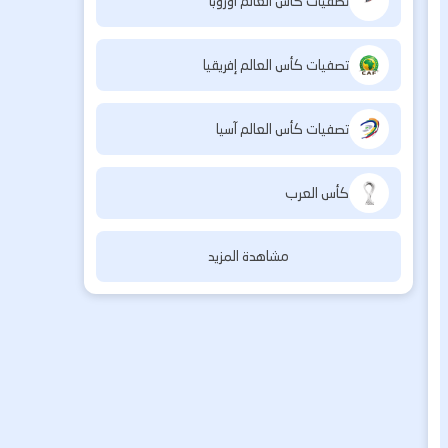
تصفيات كأس العالم أوروبا
تصفيات كأس العالم إفريقيا
تصفيات كأس العالم آسيا
كأس العرب
مشاهدة المزيد