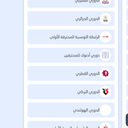
الدوري المغربي
الدوري الجزائري
الرابطة التونسية المحترفة الأولى
دوري أدنوك للمحترفين
الدوري القطري
الدوري التركي
الدوري الهولندي