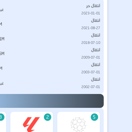
انتقال حر
غي
2023-01-01
انتقال
M
2021-08-27
انتقال
1M
2018-07-10
انتقال
5M
2009-07-01
انتقال
5M
2003-07-01
انتقال
غي
2002-07-01
3
2
5