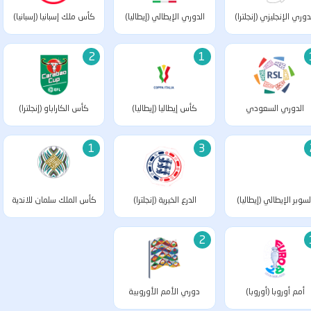
دوري الإنجليزي (إنجلترا)
الدوري الإيطالي (إيطاليا)
كأس ملك إسبانيا (إسبانيا)
2
1
الدوري السعودي
كأس إيطاليا (إيطاليا)
كأس الكاراباو (إنجلترا)
(السعودية)
1
3
لسوبر الإيطالي (إيطاليا)
الدرع الخيرية (إنجلترا)
كأس الملك سلمان للاندية
الابطال (آسيا)
2
أمم أوروبا (أوروبا)
دوري الأمم الأوروبية
(أوروبا)