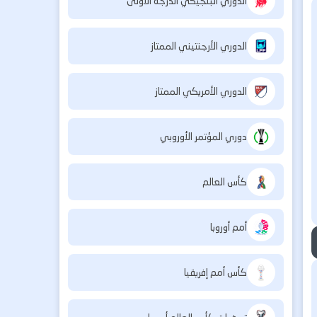
الدوري البلجيكي الدرجة الأولى
الدوري الأرجنتيني الممتاز
الدوري الأمريكي الممتاز
دوري المؤتمر الأوروبي
كأس العالم
أمم أوروبا
كأس أمم إفريقيا