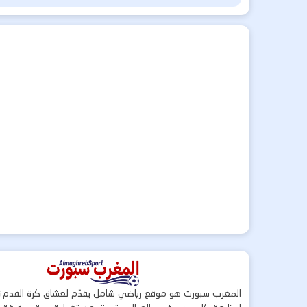
المغرب سبورت هو موقع رياضي شامل يقدّم لعشاق كرة القدم ت