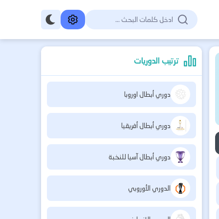
ترتيب الدوريات
دوري أبطال اوروبا
دوري أبطال أفريقيا
دوري أبطال آسيا للنخبة
الدوري الأوروبي