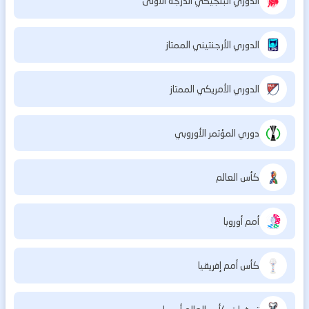
الدوري البلجيكي الدرجة الأولى
الدوري الأرجنتيني الممتاز
الدوري الأمريكي الممتاز
دوري المؤتمر الأوروبي
كأس العالم
أمم أوروبا
كأس أمم إفريقيا