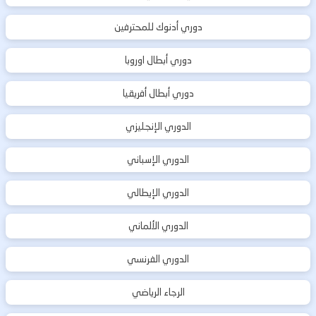
دوري أدنوك للمحترفين
دوري أبطال اوروبا
دوري أبطال أفريقيا
الدوري الإنجليزي
الدوري الإسباني
الدوري الإيطالي
الدوري الألماني
الدوري الفرنسي
الرجاء الرياضي