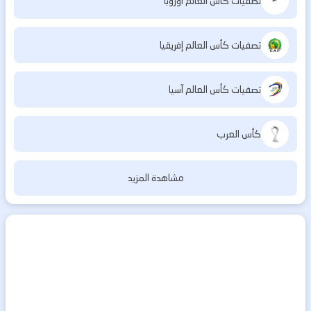
تصفيات كأس العالم أوروبا
تصفيات كأس العالم إفريقيا
تصفيات كأس العالم آسيا
كأس العرب
مشاهدة المزيد