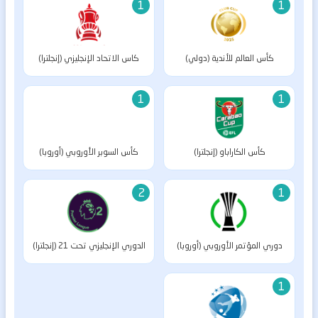
1
1
كأس العالم للأندية (دولي)
كاس الاتحاد الإنجليزي (إنجلترا)
1
1
كأس الكاراباو (إنجلترا)
كأس السوبر الأوروبي (أوروبا)
2
1
دوري المؤتمر الأوروبي (أوروبا)
الدوري الإنجليزي تحت 21 (إنجلترا)
1