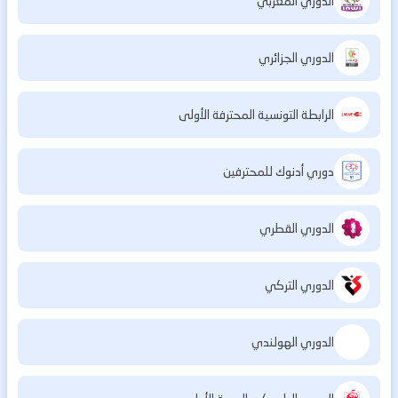
الدوري المغربي
الدوري الجزائري
الرابطة التونسية المحترفة الأولى
دوري أدنوك للمحترفين
الدوري القطري
الدوري التركي
الدوري الهولندي