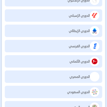
الدوري الإنجليزي
الدوري الإسباني
الدوري الإيطالي
الدوري الفرنسي
الدوري الألماني
الدوري المصري
الدوري السعودي