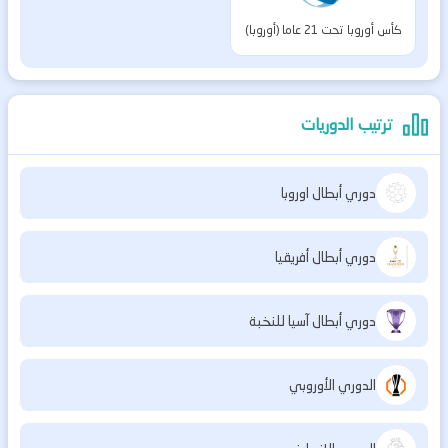
كأس أوروبا تحت 21 عاما (أوروبا)
ترتيب الدوريات
دوري أبطال اوروبا
دوري أبطال أفريقيا
دوري أبطال آسيا للنخبة
الدوري الأوروبي