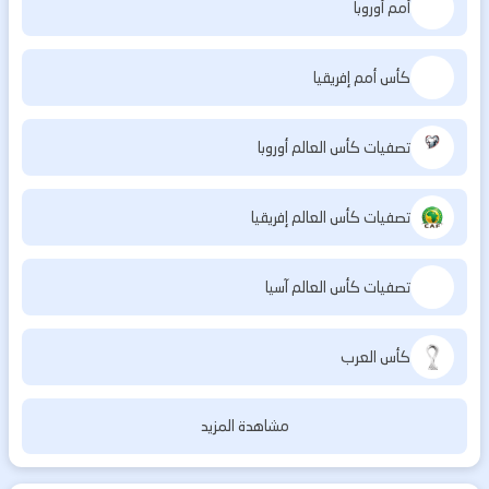
أمم أوروبا
كأس أمم إفريقيا
تصفيات كأس العالم أوروبا
تصفيات كأس العالم إفريقيا
تصفيات كأس العالم آسيا
كأس العرب
مشاهدة المزيد