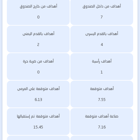
أهداف من داخل الصندوق
أهداف من خارج الصندوق
0
7
أهداف بالقدم اليسرى
أهداف بالقدم اليمنى
2
4
أهداف رأسية
أهداف من ضربة حرة
0
1
أهداف متوقعة
أهداف متوقعة على المرمى
6.13
7.55
صناعة أهداف متوقعة
أهداف متوقعة تم إستقبالها
15.45
7.16