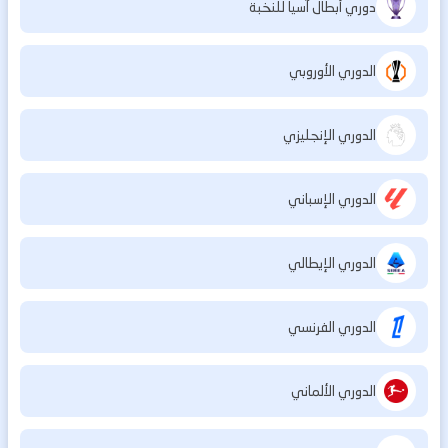
دوري أبطال آسيا للنخبة
الدوري الأوروبي
الدوري الإنجليزي
الدوري الإسباني
الدوري الإيطالي
الدوري الفرنسي
الدوري الألماني