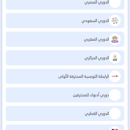
الدوري المصري
الدوري السعودي
الدوري المغربي
الدوري الجزائري
الرابطة التونسية المحترفة الأولى
دوري أدنوك للمحترفين
الدوري القطري