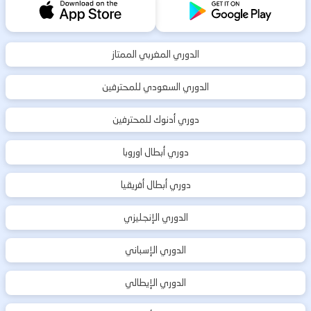
الدوري المغربي الممتاز
الدوري السعودي للمحترفين
دوري أدنوك للمحترفين
دوري أبطال اوروبا
دوري أبطال أفريقيا
الدوري الإنجليزي
الدوري الإسباني
الدوري الإيطالي