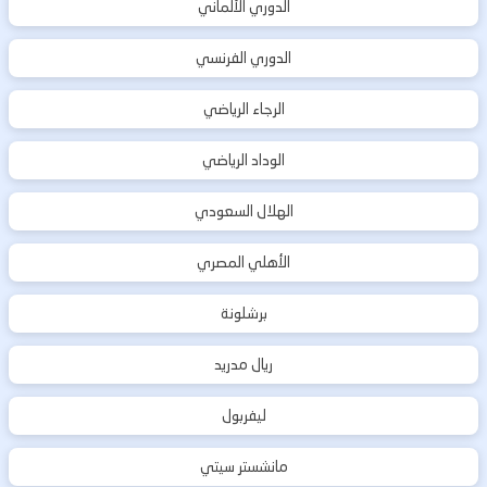
الدوري الألماني
الدوري الفرنسي
الرجاء الرياضي
الوداد الرياضي
الهلال السعودي
الأهلي المصري
برشلونة
ريال مدريد
ليفربول
مانشستر سيتي