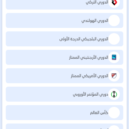
الدوري التركي
الدوري الهولندي
الدوري البلجيكي الدرجة الأولى
الدوري الأرجنتيني الممتاز
الدوري الأمريكي الممتاز
دوري المؤتمر الأوروبي
كأس العالم