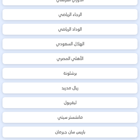
الرجاء الرياضي
الوداد الرياضي
الهلال السعودي
الأهلي المصري
برشلونة
ريال مدريد
ليفربول
مانشستر سيتي
باريس سان جيرمان