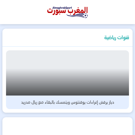
المغرب
سبورت
قنوات رياضية
دياز يرفض إغراءات يوفنتوس ويتمسك بالبقاء مع ريال مدريد