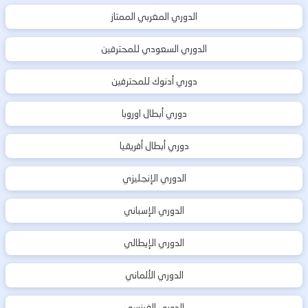
الدوري المغربي الممتاز
الدوري السعودي للمحترفين
دوري أدنوك للمحترفين
دوري أبطال اوروبا
دوري أبطال أفريقيا
الدوري الإنجليزي
الدوري الإسباني
الدوري الإيطالي
الدوري الألماني
الدوري الفرنسي