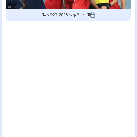
الأربعاء 8 يوليو 2026, 9:23 مساءً