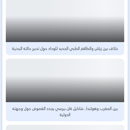
خلاف بين زياش والطاقم الطبي الجديد للوداد حول تدبير حالته البدنية
بين المغرب وهولندا.. شاكيل فان بيرسي يجدد الغموض حول وجهته
الدولية