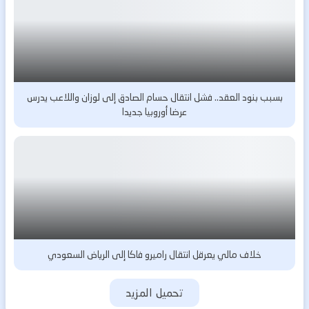
بسبب بنود العقد.. فشل انتقال حسام الصادق إلى لوزان واللاعب يدرس
عرضا أوروبيا جديدا
خلاف مالي يعرقل انتقال راميرو فاكا إلى الرياض السعودي
تحميل المزيد