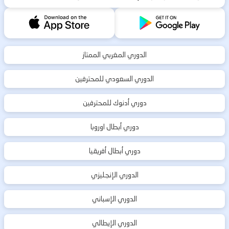
الدوري المغربي الممتاز
الدوري السعودي للمحترفين
دوري أدنوك للمحترفين
دوري أبطال اوروبا
دوري أبطال أفريقيا
الدوري الإنجليزي
الدوري الإسباني
الدوري الإيطالي