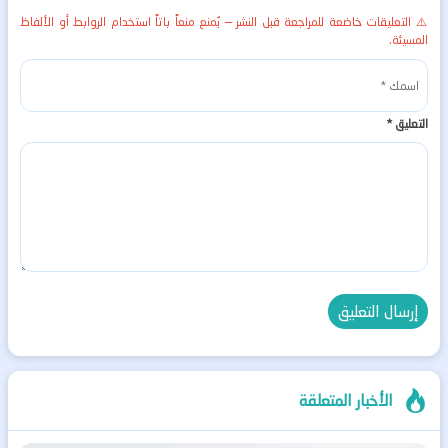
⚠️ التعليقات خاضعة للمراجعة قبل النشر — يُمنع منعاً باتاً استخدام الروابط أو الألفاظ
المسيئة.
التعليق
*
الأخبار المتعلقة