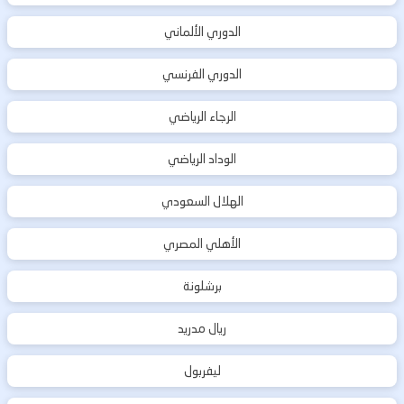
الدوري الألماني
الدوري الفرنسي
الرجاء الرياضي
الوداد الرياضي
الهلال السعودي
الأهلي المصري
برشلونة
ريال مدريد
ليفربول