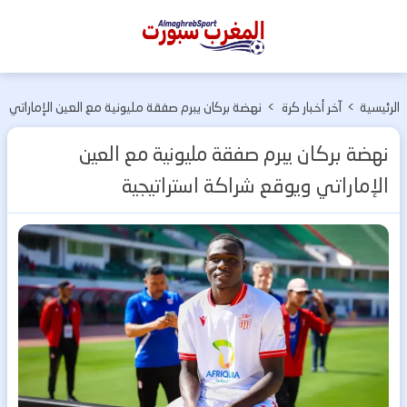
المغرب
سبورت
الرئيسية
>
آخر أخبار كرة
>
نهضة بركان يبرم صفقة مليونية مع العين الإماراتي
القدم
ويوقع شراكة استراتيجية
نهضة بركان يبرم صفقة مليونية مع العين
الإماراتي ويوقع شراكة استراتيجية