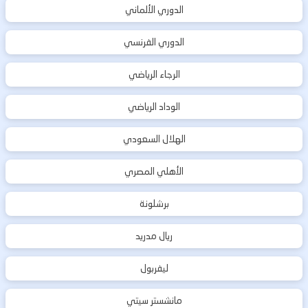
الدوري الألماني
الدوري الفرنسي
الرجاء الرياضي
الوداد الرياضي
الهلال السعودي
الأهلي المصري
برشلونة
ريال مدريد
ليفربول
مانشستر سيتي