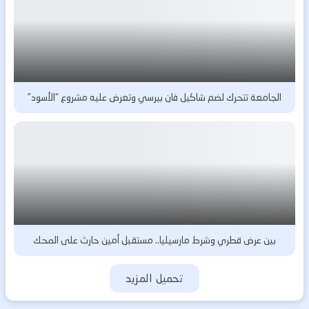
الجامعة تتحرك لضم شاكيل فان بيرسي وتعرض عليه مشروع “الأسود”
بين عرض قطري وشرط مارسيليا.. مستقبل أمين حارث على المحك
تحميل المزيد