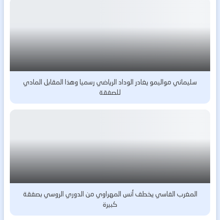
سليماني مواليمو يغادر الوداد الرياضي رسميا وهذا المقابل المادي
للصفقة
المغرب الفاسي يخطف أنس المهراوي من الدوري الروسي بصفقة
كبيرة