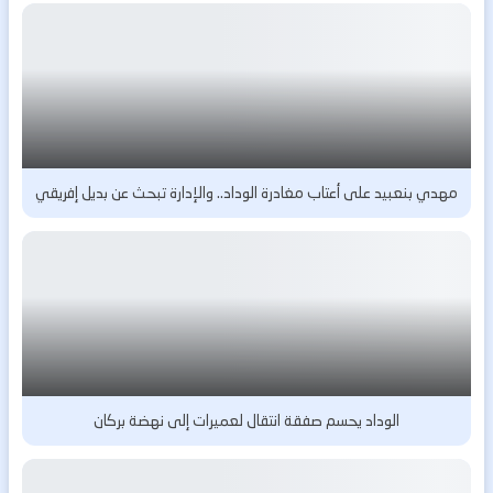
مهدي بنعبيد على أعتاب مغادرة الوداد.. والإدارة تبحث عن بديل إفريقي
الوداد يحسم صفقة انتقال لعميرات إلى نهضة بركان