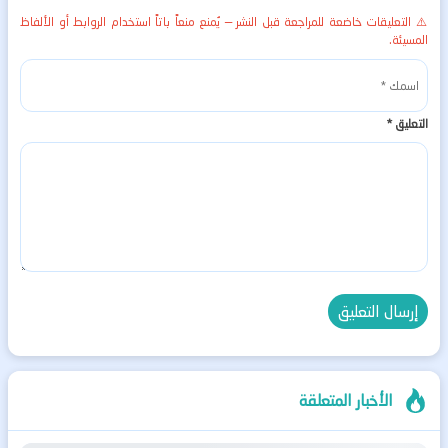
⚠️ التعليقات خاضعة للمراجعة قبل النشر — يُمنع منعاً باتاً استخدام الروابط أو الألفاظ
المسيئة.
التعليق
*
الأخبار المتعلقة