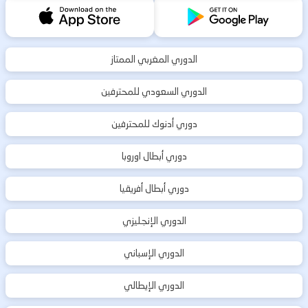
الدوري المغربي الممتاز
الدوري السعودي للمحترفين
دوري أدنوك للمحترفين
دوري أبطال اوروبا
دوري أبطال أفريقيا
الدوري الإنجليزي
الدوري الإسباني
الدوري الإيطالي