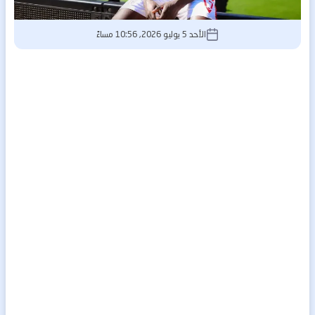
الأحد 5 يوليو 2026, 10:56 مساءً