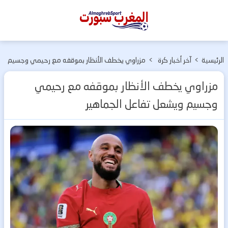
المغرب
سبورت
الرئيسية
>
آخر أخبار كرة
>
مزراوي يخطف الأنظار بموقفه مع رحيمي وجسيم
القدم
ويشعل تفاعل الجماهير
مزراوي يخطف الأنظار بموقفه مع رحيمي
وجسيم ويشعل تفاعل الجماهير