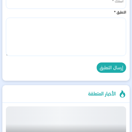
التعليق
*
الأخبار المتعلقة