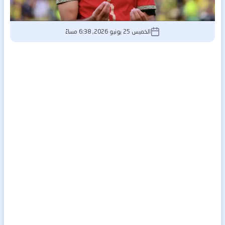
الخميس 25 يونيو 2026, 6:38 مساءً