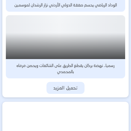
الوداد الرياضي يحسم صفقة الدولي الأردني نزار الرشدان لموسمين
رسميا.. نهضة بركان يقطع الطريق على الشائعات ويحصن مرماه
بالمحمدي
تحميل المزيد