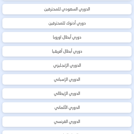
الدوري السعودي للمحترفين
دوري أدنوك للمحترفين
دوري أبطال اوروبا
دوري أبطال أفريقيا
الدوري الإنجليزي
الدوري الإسباني
الدوري الإيطالي
الدوري الألماني
الدوري الفرنسي