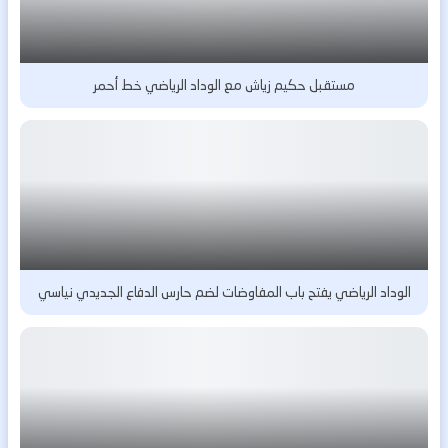
مستقبل حكيم زياش مع الوداد الرياضي خط أحمر
الوداد الرياضي يفتح باب المفاوضات لضم حارس الدفاع الجديدي نياسي