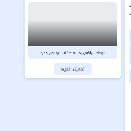
الوداد الرياضي يحسم صفقة مهاجم جديد
تحميل المزيد