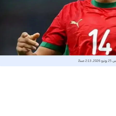
2, 2:13 مساءً