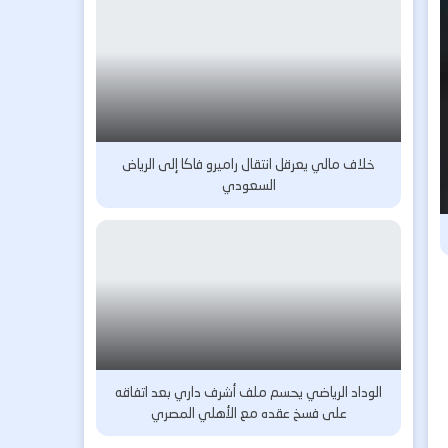
خلاف مالي يعرقل انتقال راميرو فاكا إلى الرياض
السعودي
الوداد الرياضي يحسم ملف أشرف داري بعد اتفاقه
على فسخ عقده مع الأهلي المصري