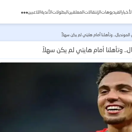
لأخبار
الفيديوهات
الإنتقالات
المعلقين
البطولات
الأندية
اللاعبين
مونديال.. وتأهلنا أمام هايتي لم يكن سهلاً
. وتأهلنا أمام هايتي لم يكن سهلاً