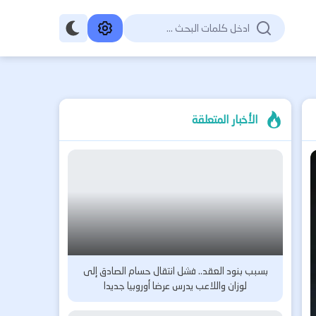
الأخبار المتعلقة
بسبب بنود العقد.. فشل انتقال حسام الصادق إلى
لوزان واللاعب يدرس عرضا أوروبيا جديدا