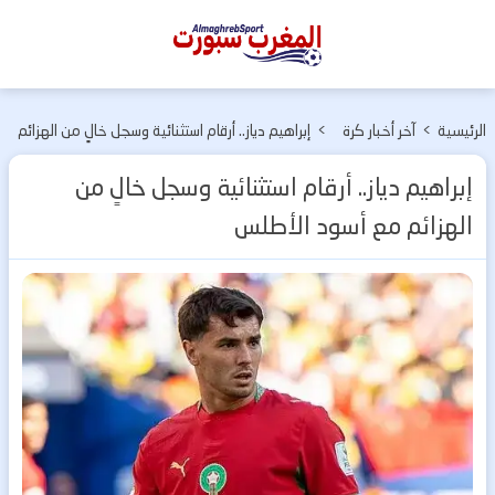
المغرب
سبورت
الرئيسية
>
آخر أخبار كرة
>
إبراهيم دياز.. أرقام استثنائية وسجل خالٍ من الهزائم
القدم
مع أسود الأطلس
إبراهيم دياز.. أرقام استثنائية وسجل خالٍ من
الهزائم مع أسود الأطلس