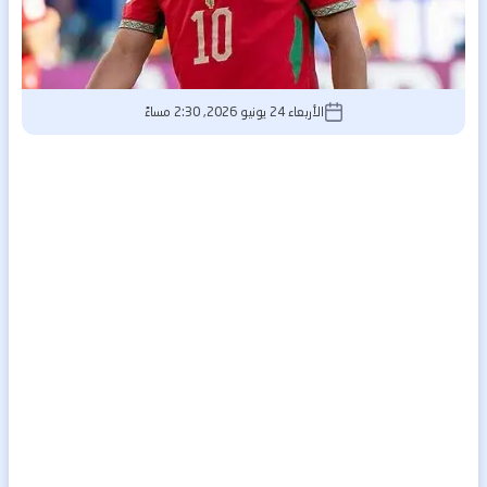
الأربعاء 24 يونيو 2026, 2:30 مساءً