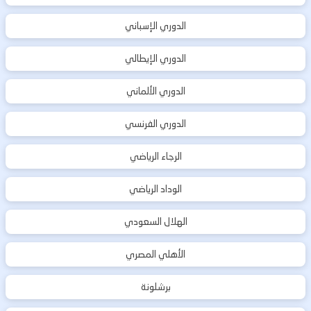
الدوري الإسباني
الدوري الإيطالي
الدوري الألماني
الدوري الفرنسي
الرجاء الرياضي
الوداد الرياضي
الهلال السعودي
الأهلي المصري
برشلونة