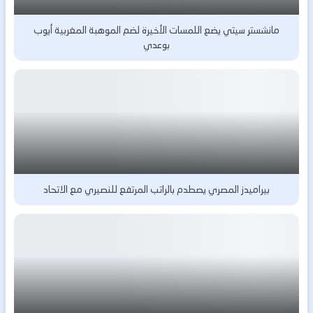
مانشستر سيتي يضع اللمسات الأخيرة لضم الموهبة المغربية أيوب
بوعدي
بيراميدز المصري يصطدم بالراتب المرتفع للنصيري مع الاتحاد