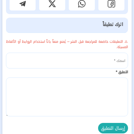
اترك تعليقاً
⚠️ التعليقات خاضعة للمراجعة قبل النشر — يُمنع منعاً باتاً استخدام الروابط أو الألفاظ
المسيئة.
التعليق
*