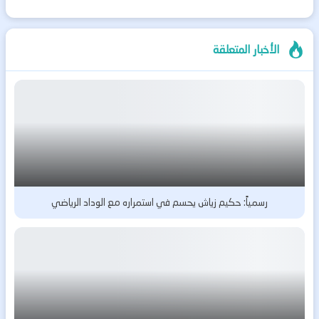
الأخبار المتعلقة
رسمياً: حكيم زياش يحسم في استمراره مع الوداد الرياضي