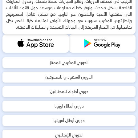
الترتيب في مختلف الدوريات، ونتائج المباريات لحظة بلحظة، وجدول المباريات
القادمة بشكل محدث. ونوفر كذلك معلومات موسعة حول قائمة الألقاب
التي حققتها الأندية واللاعبون عبر التاريخ، مع تحليل شامل لمسيرتهم
وإنجازاتهم. المغرب سبورت هو وجهتك الأولى لمتابعة كرة القدم بكل
تفاصيلها، من الأخبار السريعة إلى البيانات العميقة والتحليلات الدقيقة.
الدوري المغربي الممتاز
الدوري السعودي للمحترفين
دوري أدنوك للمحترفين
دوري أبطال اوروبا
دوري أبطال أفريقيا
الدوري الإنجليزي