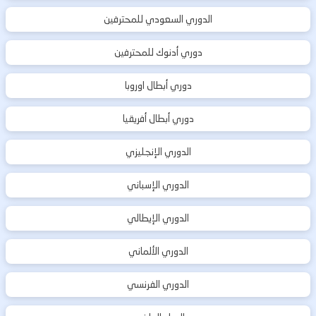
الدوري السعودي للمحترفين
دوري أدنوك للمحترفين
دوري أبطال اوروبا
دوري أبطال أفريقيا
الدوري الإنجليزي
الدوري الإسباني
الدوري الإيطالي
الدوري الألماني
الدوري الفرنسي