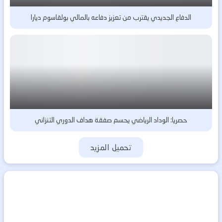
الدفاع الجديدي يقترب من تعزيز دفاعه بالمالي بولقاسوم ديارا
حصريا: الوداد الرياضي يحسم صفقة هداف الدوري التنزاني
تحميل المزيد