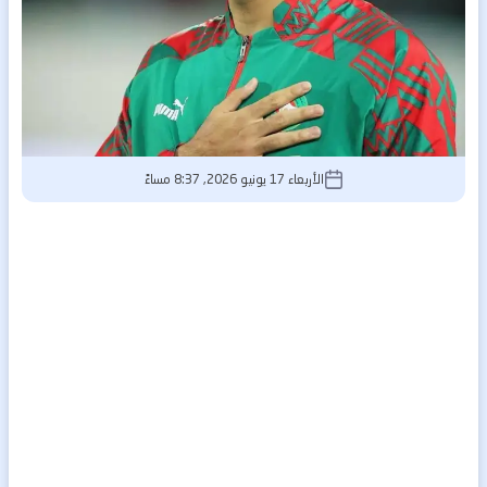
الأربعاء 17 يونيو 2026, 8:37 مساءً