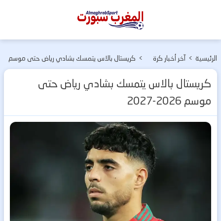
المغرب
سبورت
الرئيسية
>
آخر أخبار كرة
>
كريستال بالاس يتمسك بشادي رياض حتى موسم
القدم
2026-2027
كريستال بالاس يتمسك بشادي رياض حتى
موسم 2026-2027