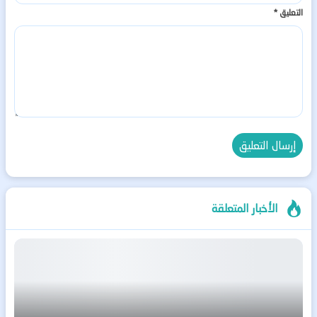
التعليق
*
الأخبار المتعلقة