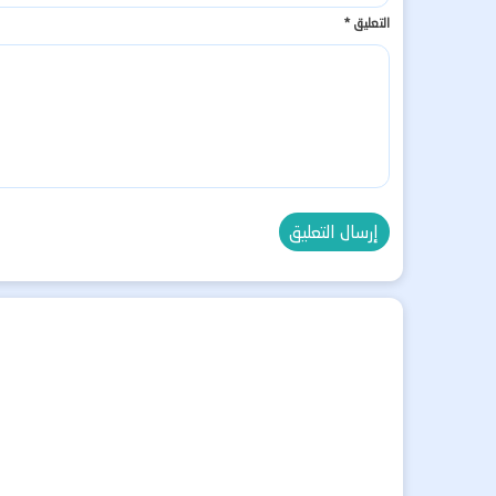
التعليق
*