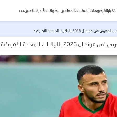
لأخبار
الفيديوهات
الإنتقالات
المعلقين
البطولات
الأندية
اللاعبين
يال 2026 بالولايات المتحدة الأمريكية
لولايات المتحدة الأمريكية