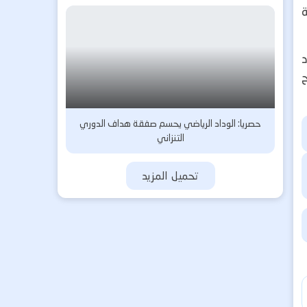
ة
د
حصريا: الوداد الرياضي يحسم صفقة هداف الدوري
التنزاني
تحميل المزيد