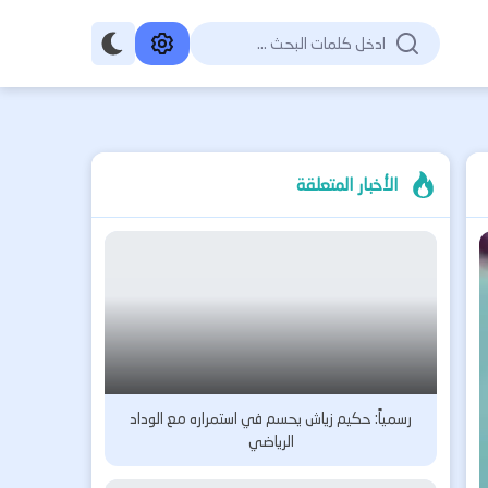
الأخبار المتعلقة
رسمياً: حكيم زياش يحسم في استمراره مع الوداد
الرياضي