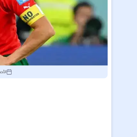
الأحد 14 يونيو 2026, 2:18