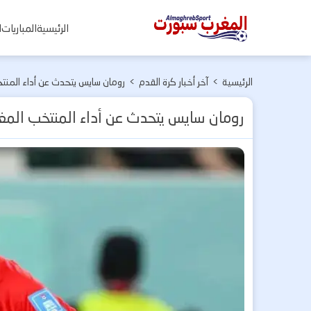
المغرب
الرئيسية
المباريات
ا
سبورت
الرئيسية
>
آخر أخبار كرة القدم
>
رومان سايس يتحدث عن أداء المنتخب المغربي في موند
رومان سايس يتحدث عن أداء المنتخب المغربي في مونديال 2026 با