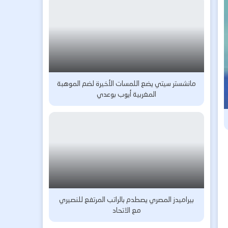
مانشستر سيتي يضع اللمسات الأخيرة لضم الموهبة
المغربية أيوب بوعدي
بيراميدز المصري يصطدم بالراتب المرتفع للنصيري
مع الاتحاد