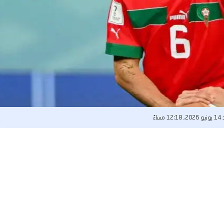
1 مساءً