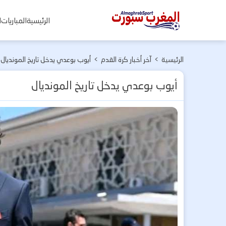
المغرب
الرئيسية
المباريات
ا
سبورت
الرئيسية
>
آخر أخبار كرة القدم
>
أيوب بوعدي يدخل تاريخ المونديال
أيوب بوعدي يدخل تاريخ المونديال