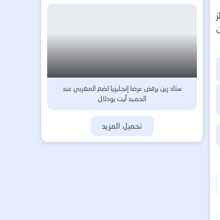
ز
ن
ستاد رين يرفض عرضا إنجليزيا لضم المغربي عبد
الحميد آيت بودلال
تحميل المزيد