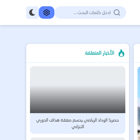
الأخبار المتعلقة
حصريا: الوداد الرياضي يحسم صفقة هداف الدوري
التنزاني