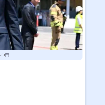
الأحد 14 يونيو 2026, 2:10