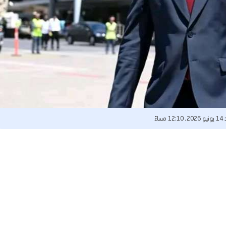
1 مساءً