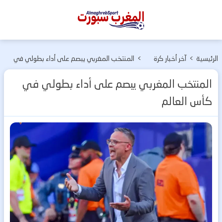
المغرب
سبورت
الرئيسية
>
آخر أخبار كرة
>
المنتخب المغربي يبصم على أداء بطولي في
القدم
كأس العالم
المنتخب المغربي يبصم على أداء بطولي في
كأس العالم