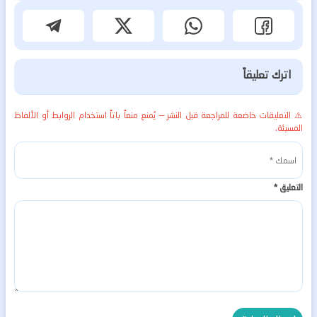
اترك تعليقاً
⚠️ التعليقات خاضعة للمراجعة قبل النشر — يُمنع منعاً باتاً استخدام الروابط أو الألفاظ
المسيئة.
التعليق
*