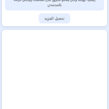
بالمحمدي
تحميل المزيد