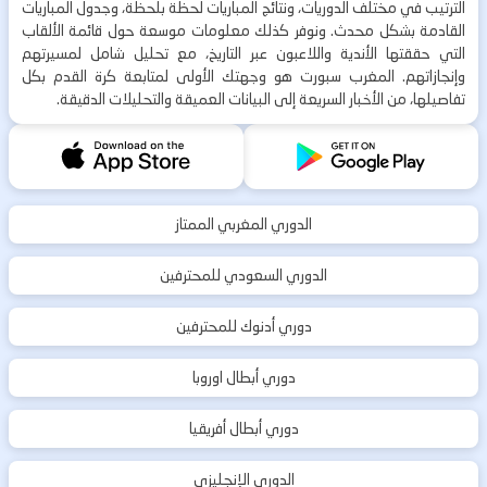
الترتيب في مختلف الدوريات، ونتائج المباريات لحظة بلحظة، وجدول المباريات
القادمة بشكل محدث. ونوفر كذلك معلومات موسعة حول قائمة الألقاب
التي حققتها الأندية واللاعبون عبر التاريخ، مع تحليل شامل لمسيرتهم
وإنجازاتهم. المغرب سبورت هو وجهتك الأولى لمتابعة كرة القدم بكل
تفاصيلها، من الأخبار السريعة إلى البيانات العميقة والتحليلات الدقيقة.
الدوري المغربي الممتاز
الدوري السعودي للمحترفين
دوري أدنوك للمحترفين
دوري أبطال اوروبا
دوري أبطال أفريقيا
الدوري الإنجليزي