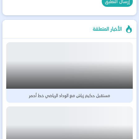
الأخبار المتعلقة
مستقبل حكيم زياش مع الوداد الرياضي خط أحمر