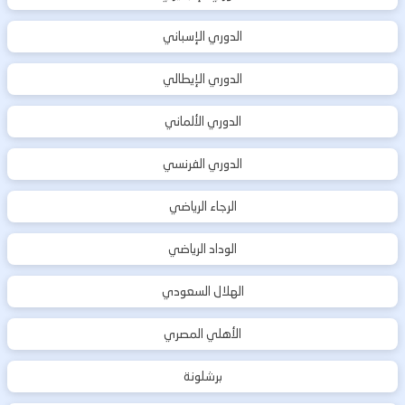
الدوري الإسباني
الدوري الإيطالي
الدوري الألماني
الدوري الفرنسي
الرجاء الرياضي
الوداد الرياضي
الهلال السعودي
الأهلي المصري
برشلونة