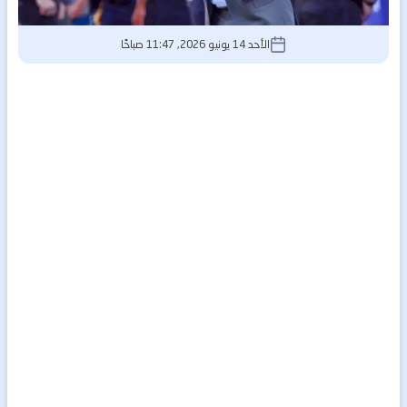
الأحد 14 يونيو 2026, 11:47 صباحًا