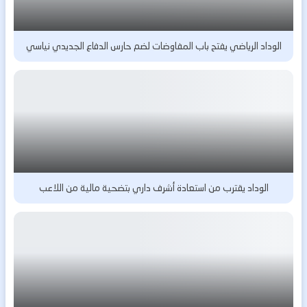
الوداد الرياضي يفتح باب المفاوضات لضم حارس الدفاع الجديدي نياسي
الوداد يقترب من استعادة أشرف داري بتضحية مالية من اللاعب