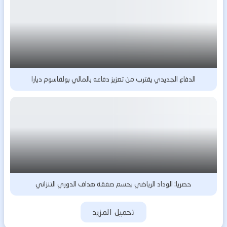
الدفاع الجديدي يقترب من تعزيز دفاعه بالمالي بولقاسوم ديارا
حصريا: الوداد الرياضي يحسم صفقة هداف الدوري التنزاني
تحميل المزيد