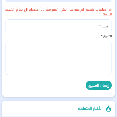
⚠️ التعليقات خاضعة للمراجعة قبل النشر — يُمنع منعاً باتاً استخدام الروابط أو الألفاظ
المسيئة.
التعليق
*
الأخبار المتعلقة