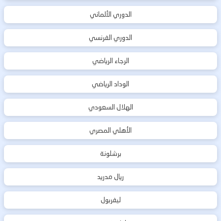
الدوري الألماني
الدوري الفرنسي
الرجاء الرياضي
الوداد الرياضي
الهلال السعودي
الأهلي المصري
برشلونة
ريال مدريد
ليفربول