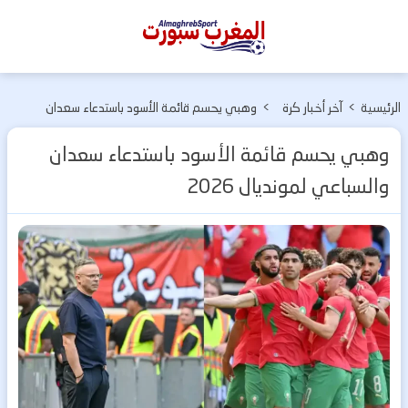
المغرب
سبورت
الرئيسية
>
آخر أخبار كرة
>
وهبي يحسم قائمة الأسود باستدعاء سعدان
القدم
والسباعي لمونديال 2026
وهبي يحسم قائمة الأسود باستدعاء سعدان
والسباعي لمونديال 2026