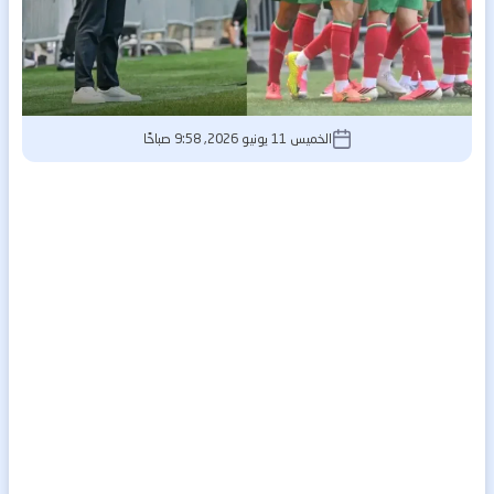
الخميس 11 يونيو 2026, 9:58 صباحًا