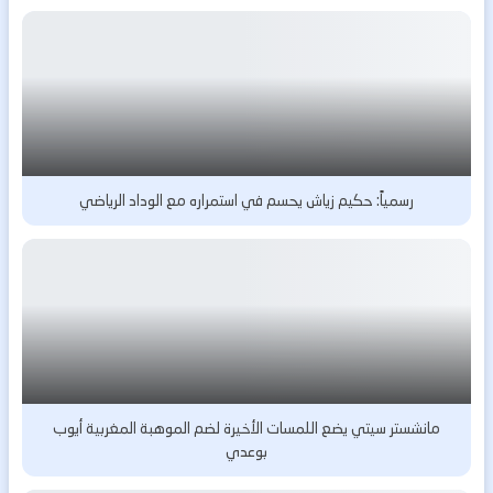
رسمياً: حكيم زياش يحسم في استمراره مع الوداد الرياضي
مانشستر سيتي يضع اللمسات الأخيرة لضم الموهبة المغربية أيوب
بوعدي