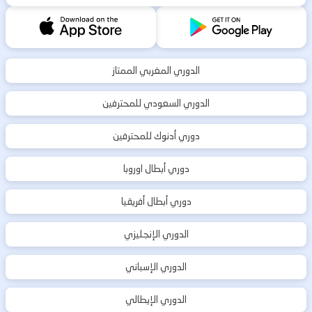
الدوري المغربي الممتاز
الدوري السعودي للمحترفين
دوري أدنوك للمحترفين
دوري أبطال اوروبا
دوري أبطال أفريقيا
الدوري الإنجليزي
الدوري الإسباني
الدوري الإيطالي