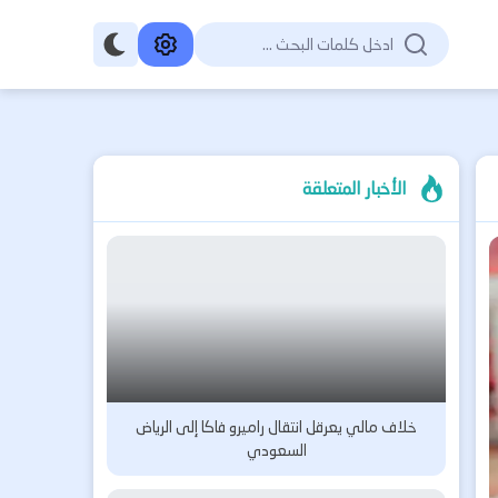
الأخبار المتعلقة
خلاف مالي يعرقل انتقال راميرو فاكا إلى الرياض
السعودي