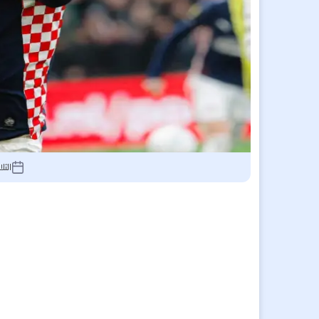
الثلاثاء 9 يونيو 