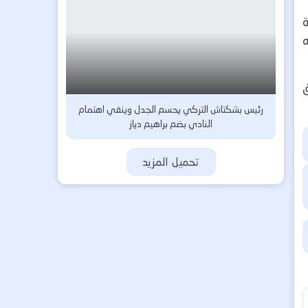
رئيس بشكتاش التركي يحسم الجدل وينفي اهتمام
النادي بضم براهيم دياز
تحميل المزيد