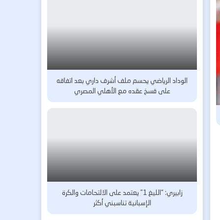
الوداد الرياضي يحسم ملف أشرف داري بعد اتفاقه
على فسخ عقده مع الأهلي المصري
زابيري: “الليغ 1” يعتمد على الالتحامات والكرة
الإسبانية تناسبني أكثر