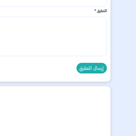
التعليق
*