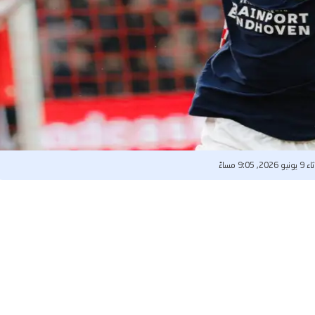
2026, 9:05 مساءً