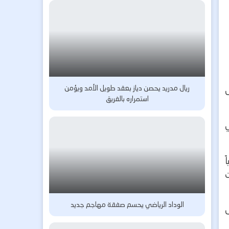
ريال مدريد يحصن دياز بعقد طويل الأمد ويؤمن
استمراره بالفريق
ً
الوداد الرياضي يحسم صفقة مهاجم جديد