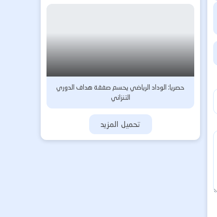
حصريا: الوداد الرياضي يحسم صفقة هداف الدوري
التنزاني
تحميل المزيد