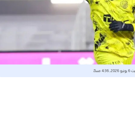
20, 4:36 مساءً