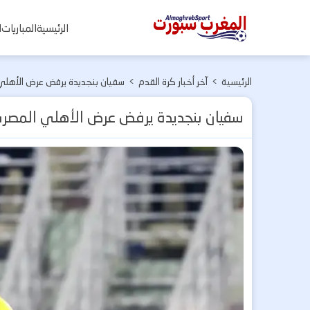
المغرب
الرئيسية
المباريات
ا
سبورت
الرئيسية
>
آخر أخبار كرة القدم
>
سفيان بنجديدة يرفض عرض الأهلي
سفيان بنجديدة يرفض عرض الأهلي المصري