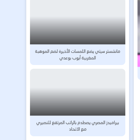
مانشستر سيتي يضع اللمسات الأخيرة لضم الموهبة
المغربية أيوب بوعدي
بيراميدز المصري يصطدم بالراتب المرتفع للنصيري
مع الاتحاد