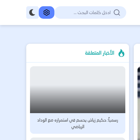
الأخبار المتعلقة
رسمياً: حكيم زياش يحسم في استمراره مع الوداد
الرياضي