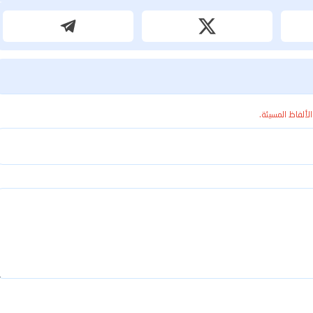
الألفاظ المسيئة.