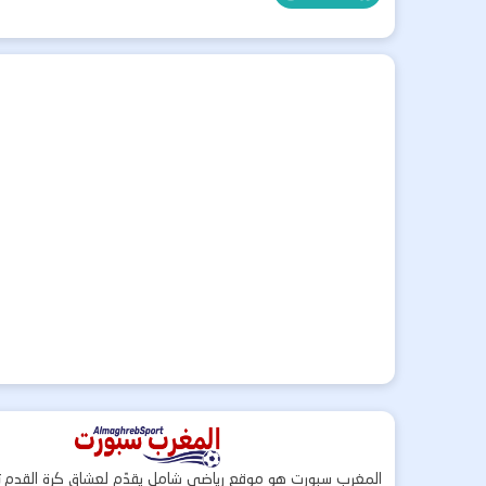
المغرب سبورت هو موقع رياضي شامل يقدّم لعشاق كرة القدم ت