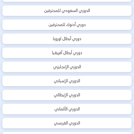
الدوري السعودي للمحترفين
دوري أدنوك للمحترفين
دوري أبطال اوروبا
دوري أبطال أفريقيا
الدوري الإنجليزي
الدوري الإسباني
الدوري الإيطالي
الدوري الألماني
الدوري الفرنسي