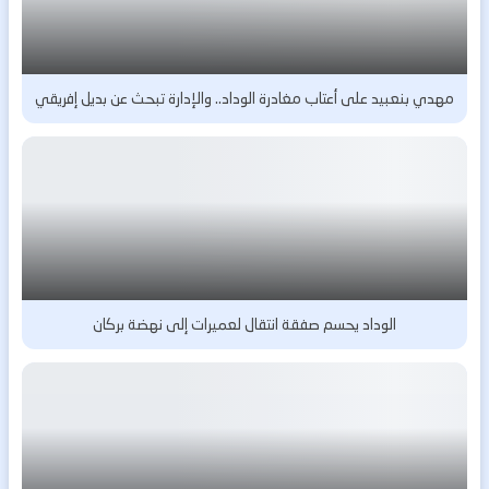
مهدي بنعبيد على أعتاب مغادرة الوداد.. والإدارة تبحث عن بديل إفريقي
الوداد يحسم صفقة انتقال لعميرات إلى نهضة بركان