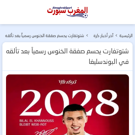
المغرب
سبورت
الرئيسية
>
آخر أخبار كرة
>
شتوتغارت يحسم صفقة الخنوس رسمياً بعد تألقه
القدم
في البوندسليغا
شتوتغارت يحسم صفقة الخنوس رسمياً بعد تألقه
في البوندسليغا