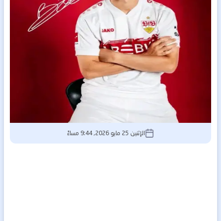
الإثنين 25 مايو 2026, 9:44 مساءً