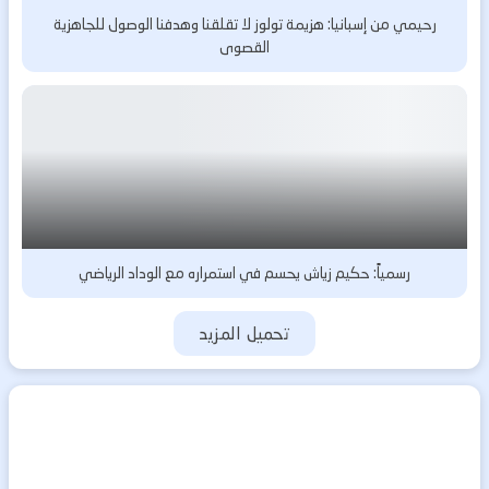
رحيمي من إسبانيا: هزيمة تولوز لا تقلقنا وهدفنا الوصول للجاهزية
القصوى
رسمياً: حكيم زياش يحسم في استمراره مع الوداد الرياضي
تحميل المزيد