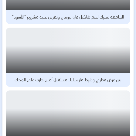
الجامعة تتحرك لضم شاكيل فان بيرسي وتعرض عليه مشروع “الأسود”
بين عرض قطري وشرط مارسيليا.. مستقبل أمين حارث على المحك