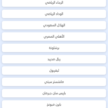
الرجاء الرياضي
الوداد الرياضي
الهلال السعودي
الأهلي المصري
برشلونة
ريال مدريد
ليفربول
مانشستر سيتي
باريس سان جيرمان
بايرن ميونخ