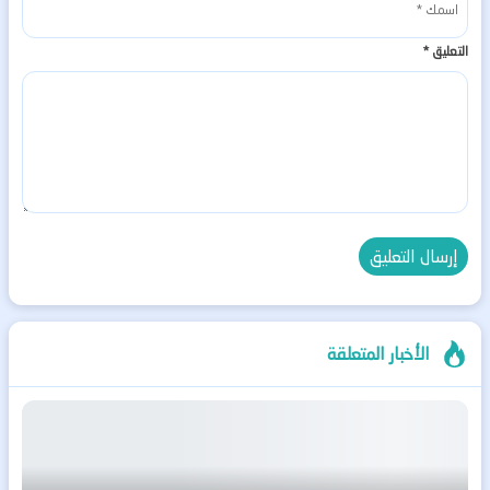
التعليق
*
الأخبار المتعلقة