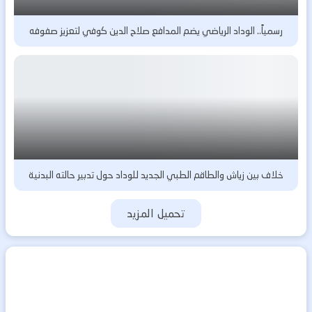
رسمياً.. الوداد الرياضي يضم المدافع صلاح الدين كوفي لتعزيز صفوفه
خلاف بين زياش والطاقم الطبي الجديد للوداد حول تدبير حالته البدنية
تحميل المزيد