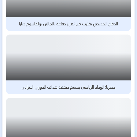
الدفاع الجديدي يقترب من تعزيز دفاعه بالمالي بولقاسوم ديارا
حصريا: الوداد الرياضي يحسم صفقة هداف الدوري التنزاني