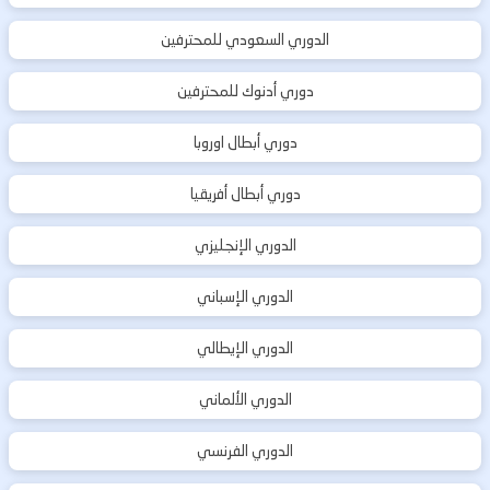
الدوري السعودي للمحترفين
دوري أدنوك للمحترفين
دوري أبطال اوروبا
دوري أبطال أفريقيا
الدوري الإنجليزي
الدوري الإسباني
الدوري الإيطالي
الدوري الألماني
الدوري الفرنسي