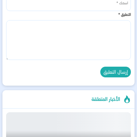
التعليق
*
الأخبار المتعلقة