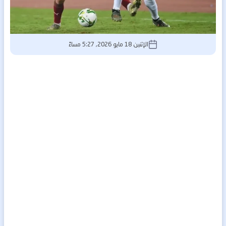
الإثنين 18 مايو 2026, 5:27 مساءً