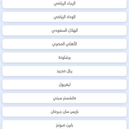
الرجاء الرياضي
الوداد الرياضي
الهلال السعودي
الأهلي المصري
برشلونة
ريال مدريد
ليفربول
مانشستر سيتي
باريس سان جيرمان
بايرن ميونخ