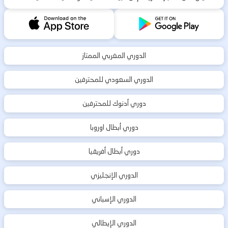
الدوري المغربي الممتاز
الدوري السعودي للمحترفين
دوري أدنوك للمحترفين
دوري أبطال اوروبا
دوري أبطال أفريقيا
الدوري الإنجليزي
الدوري الإسباني
الدوري الإيطالي