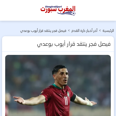
المغرب
سبورت
الرئيسية
>
آخر أخبار كرة القدم
>
فيصل فجر ينتقد قرار أيوب بوعدي
فيصل فجر ينتقد قرار أيوب بوعدي