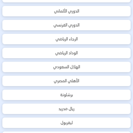
الدوري الألماني
الدوري الفرنسي
الرجاء الرياضي
الوداد الرياضي
الهلال السعودي
الأهلي المصري
برشلونة
ريال مدريد
ليفربول