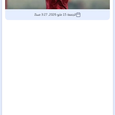
الجمعة 15 مايو 2026, 3:27 مساءً