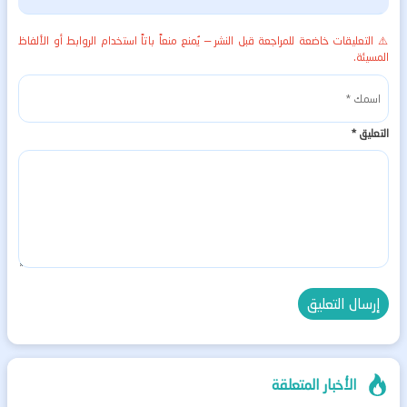
⚠️ التعليقات خاضعة للمراجعة قبل النشر — يُمنع منعاً باتاً استخدام الروابط أو الألفاظ
المسيئة.
التعليق
*
الأخبار المتعلقة