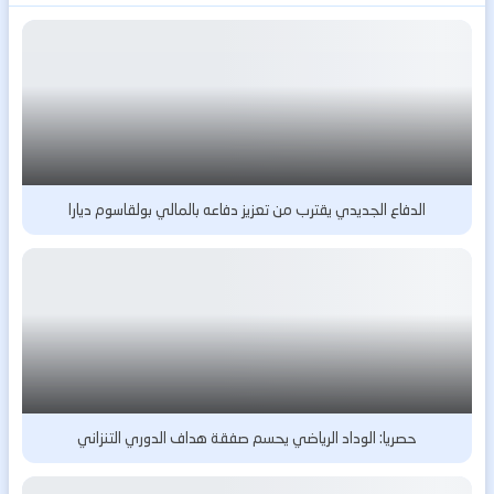
الدفاع الجديدي يقترب من تعزيز دفاعه بالمالي بولقاسوم ديارا
حصريا: الوداد الرياضي يحسم صفقة هداف الدوري التنزاني