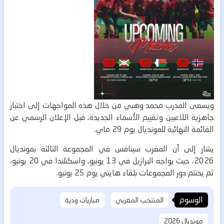
ويسعى المدرب محمد وهبي من خلال هذه المواجهات إلى اختبار
جاهزية اللاعبين وتقييم الأسماء الجديدة، قبل الإعلان الرسمي عن
القائمة النهائية للمونديال يوم 29 ماي.
يشار إلى أن المغرب سينافس في المجموعة الثالثة بمونديال
2026، حيث يواجه البرازيل في 13 يونيو، واسكتلندا في 20 يونيو،
ثم يختتم دور المجموعات بلقاء هايتي يوم 25 يونيو.
الوسوم
المنتخب المغربي
مباريات ودية
مونديال 2026