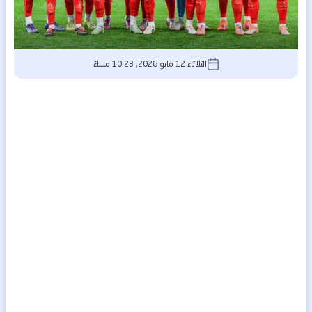
الثلاثاء 12 مايو 2026, 10:23 مساءً