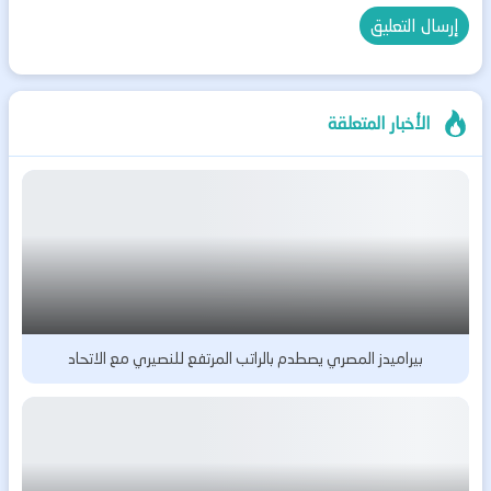
الأخبار المتعلقة
بيراميدز المصري يصطدم بالراتب المرتفع للنصيري مع الاتحاد