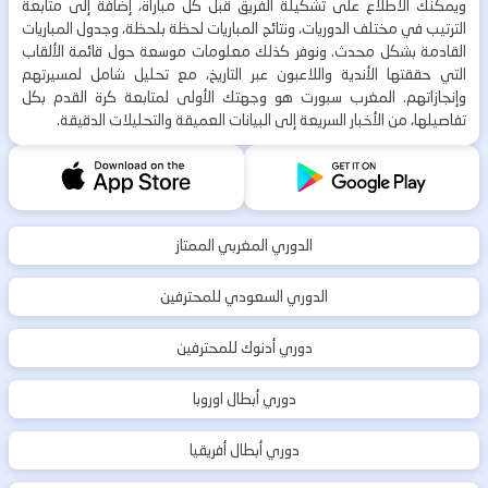
ويمكنك الاطلاع على تشكيلة الفريق قبل كل مباراة، إضافة إلى متابعة
الترتيب في مختلف الدوريات، ونتائج المباريات لحظة بلحظة، وجدول المباريات
القادمة بشكل محدث. ونوفر كذلك معلومات موسعة حول قائمة الألقاب
التي حققتها الأندية واللاعبون عبر التاريخ، مع تحليل شامل لمسيرتهم
وإنجازاتهم. المغرب سبورت هو وجهتك الأولى لمتابعة كرة القدم بكل
تفاصيلها، من الأخبار السريعة إلى البيانات العميقة والتحليلات الدقيقة.
الدوري المغربي الممتاز
الدوري السعودي للمحترفين
دوري أدنوك للمحترفين
دوري أبطال اوروبا
دوري أبطال أفريقيا