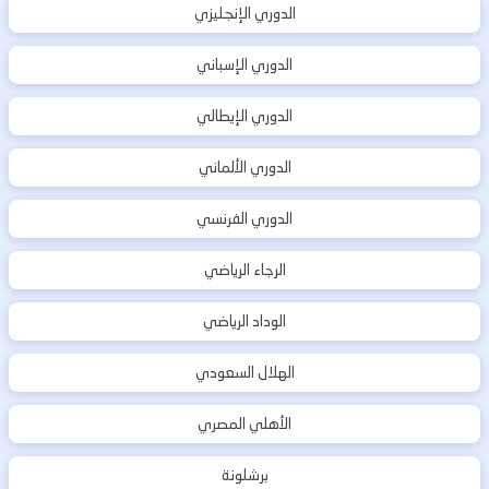
الدوري الإنجليزي
الدوري الإسباني
الدوري الإيطالي
الدوري الألماني
الدوري الفرنسي
الرجاء الرياضي
الوداد الرياضي
الهلال السعودي
الأهلي المصري
برشلونة