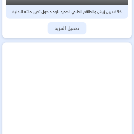
خلاف بين زياش والطاقم الطبي الجديد للوداد حول تدبير حالته البدنية
تحميل المزيد