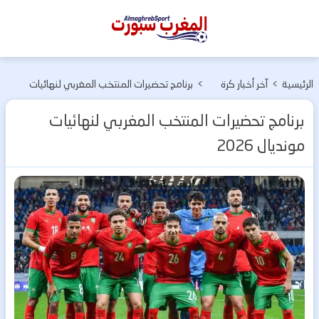
المغرب
سبورت
الرئيسية
>
آخر أخبار كرة
>
برنامج تحضيرات المنتخب المغربي لنهائيات
القدم
مونديال 2026
برنامج تحضيرات المنتخب المغربي لنهائيات
مونديال 2026