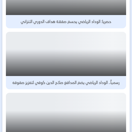
حصريا: الوداد الرياضي يحسم صفقة هداف الدوري التنزاني
رسمياً.. الوداد الرياضي يضم المدافع صلاح الدين كوفي لتعزيز صفوفه