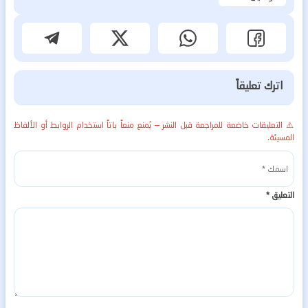
اترك تعليقاً
⚠️ التعليقات خاضعة للمراجعة قبل النشر — يُمنع منعاً باتاً استخدام الروابط أو الألفاظ
المسيئة.
التعليق
*