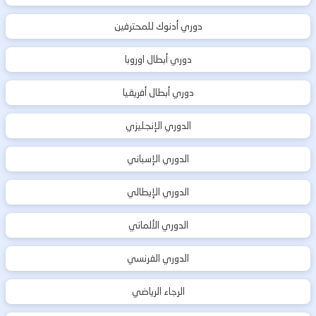
دوري أدنوك للمحترفين
دوري أبطال اوروبا
دوري أبطال أفريقيا
الدوري الإنجليزي
الدوري الإسباني
الدوري الإيطالي
الدوري الألماني
الدوري الفرنسي
الرجاء الرياضي