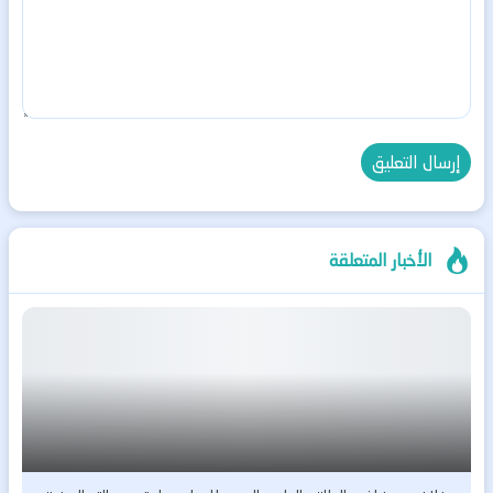
الأخبار المتعلقة