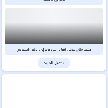
خلاف مالي يعرقل انتقال راميرو فاكا إلى الرياض السعودي
تحميل المزيد