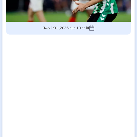
الأحد 10 مايو 2026, 1:31 مساءً