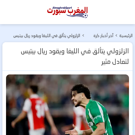
المغرب
سبورت
الرئيسية
>
آخر أخبار كرة
>
الزلزولي يتألق في الليغا ويقود ريال بيتيس
القدم
لتعادل مثير
الزلزولي يتألق في الليغا ويقود ريال بيتيس
لتعادل مثير