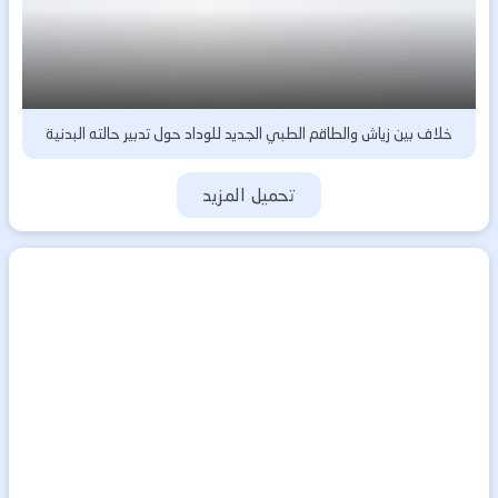
خلاف بين زياش والطاقم الطبي الجديد للوداد حول تدبير حالته البدنية
تحميل المزيد