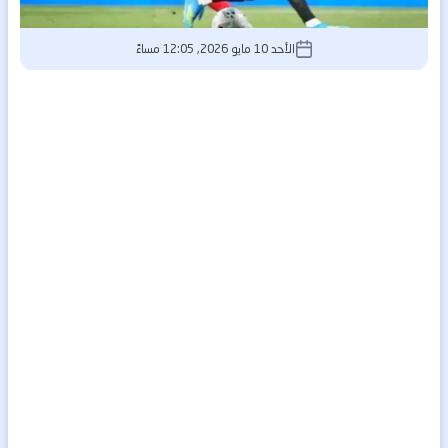
الأحد 10 مايو 2026, 12:05 مساءً