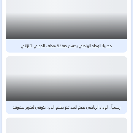
حصريا: الوداد الرياضي يحسم صفقة هداف الدوري التنزاني
رسمياً.. الوداد الرياضي يضم المدافع صلاح الدين كوفي لتعزيز صفوفه