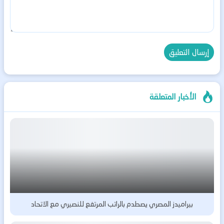
الأخبار المتعلقة
بيراميدز المصري يصطدم بالراتب المرتفع للنصيري مع الاتحاد