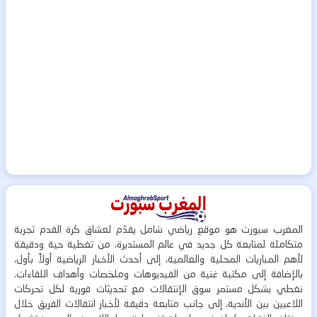
المغرب سبورت هو موقع رياضي شامل يقدّم لعشاق كرة القدم تجربة
متكاملة لمتابعة كل جديد في عالم المستديرة، من تغطية حية ودقيقة
لأهم المباريات المحلية والعالمية، إلى أحدث الأخبار الرياضية أولاً بأول،
بالإضافة إلى مكتبة غنية من الفيديوهات وملخصات وأهداف اللقاءات.
نغطي بشكل مستمر سوق الإنتقالات مع تحديثات فورية لكل تحركات
اللاعبين بين الأندية، إلى جانب متابعة دقيقة لأخبار انتقالات الفريق خلال