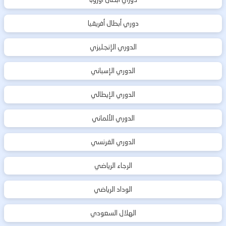
دوري أبطال أفريقيا
الدوري الإنجليزي
الدوري الإسباني
الدوري الإيطالي
الدوري الألماني
الدوري الفرنسي
الرجاء الرياضي
الوداد الرياضي
الهلال السعودي