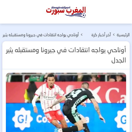
المغرب
سبورت
الرئيسية
>
آخر أخبار كرة
>
أوناحي يواجه انتقادات في جيرونا ومستقبله يثير
القدم
الجدل
أوناحي يواجه انتقادات في جيرونا ومستقبله يثير
الجدل