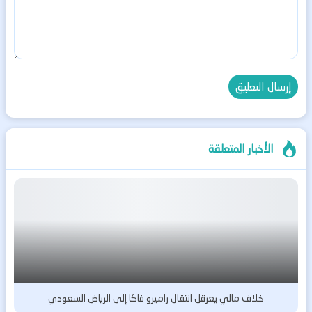
الأخبار المتعلقة
خلاف مالي يعرقل انتقال راميرو فاكا إلى الرياض السعودي