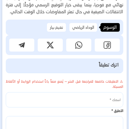
نهائي مع فوجيا، بينما يبقى خيار التوقيع الرسمي مؤجلًا إلى فترة
الانتقالات الصيفية في حال تعثر المفاوضات خلال الوقت الحالي.
الوسوم
الوداد الرياضي
نعيم بيار
اترك تعليقاً
⚠️ التعليقات خاضعة للمراجعة قبل النشر — يُمنع منعاً باتاً استخدام الروابط أو الألفاظ
المسيئة.
التعليق
*