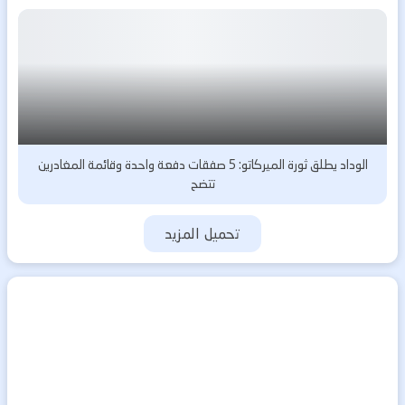
الوداد يطلق ثورة الميركاتو: 5 صفقات دفعة واحدة وقائمة المغادرين
تتضح
تحميل المزيد