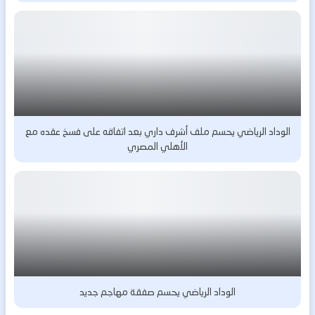
الوداد الرياضي يحسم ملف أشرف داري بعد اتفاقه على فسخ عقده مع
الأهلي المصري
الوداد الرياضي يحسم صفقة مهاجم جديد