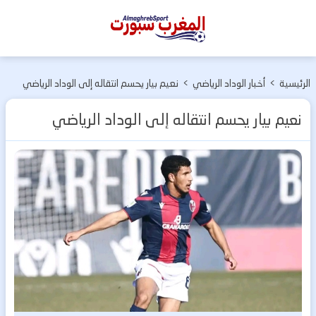
المغرب
سبورت
الرئيسية
>
أخبار الوداد الرياضي
>
نعيم بيار يحسم انتقاله إلى الوداد الرياضي
نعيم بيار يحسم انتقاله إلى الوداد الرياضي