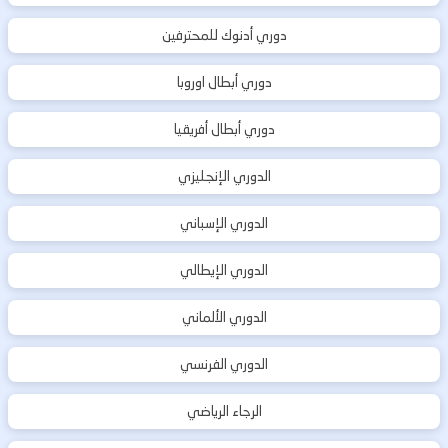
دوري أدنوك للمحترفين
دوري أبطال اوروبا
دوري أبطال أفريقيا
الدوري الإنجليزي
الدوري الإسباني
الدوري الإيطالي
الدوري الألماني
الدوري الفرنسي
الرجاء الرياضي