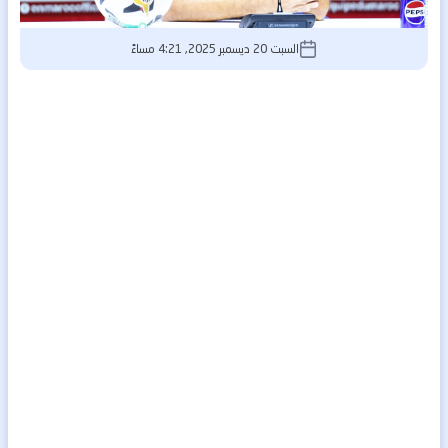
السبت 20 ديسمبر 2025, 4:21 مساءً