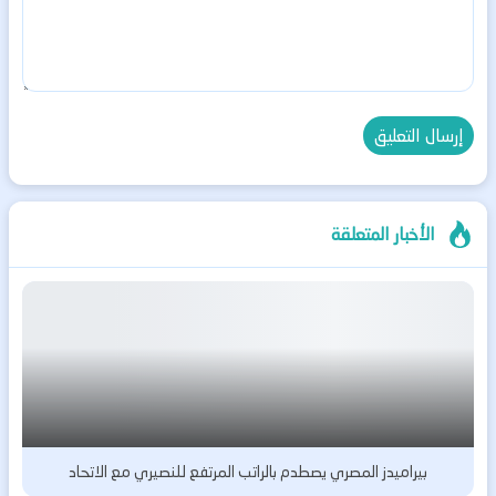
الأخبار المتعلقة
بيراميدز المصري يصطدم بالراتب المرتفع للنصيري مع الاتحاد