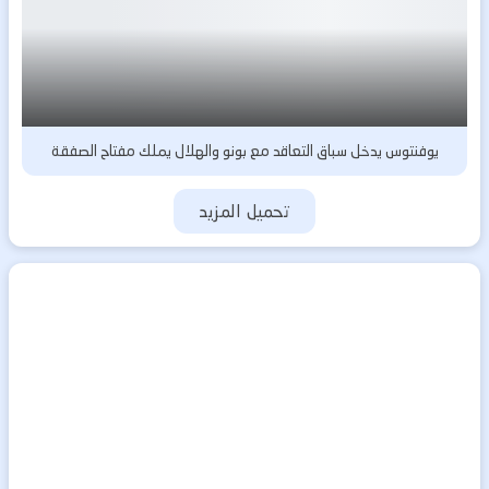
يوفنتوس يدخل سباق التعاقد مع بونو والهلال يملك مفتاح الصفقة
تحميل المزيد