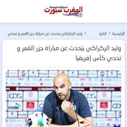
المغرب
سبورت
الرئيسية
>
الكرة
>
وليد الركراكي يتحدث عن مباراة جزر القمر و تحدي
المغربية
كأس إفريقيا
وليد الركراكي يتحدث عن مباراة جزر القمر و
تحدي كأس إفريقيا