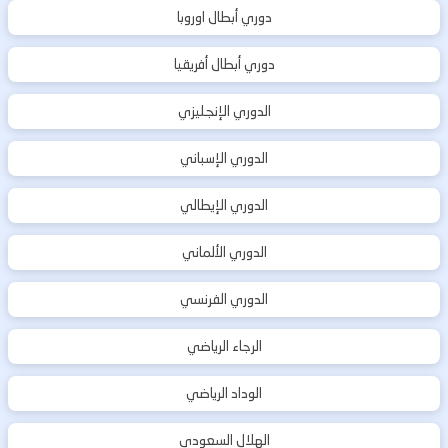
دوري أبطال اوروبا
دوري أبطال أفريقيا
الدوري الإنجليزي
الدوري الإسباني
الدوري الإيطالي
الدوري الألماني
الدوري الفرنسي
الرجاء الرياضي
الوداد الرياضي
الهلال السعودي